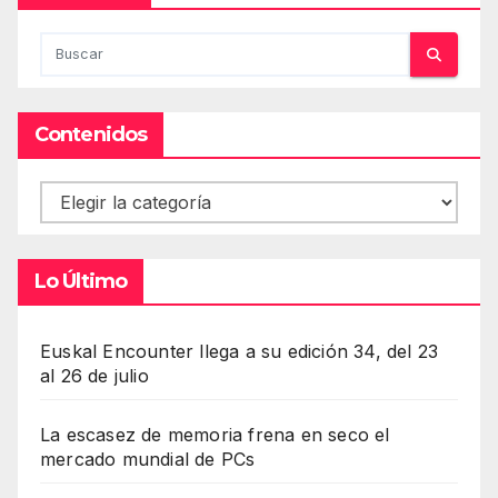
Contenidos
Contenidos
Lo Último
Euskal Encounter llega a su edición 34, del 23
al 26 de julio
La escasez de memoria frena en seco el
mercado mundial de PCs