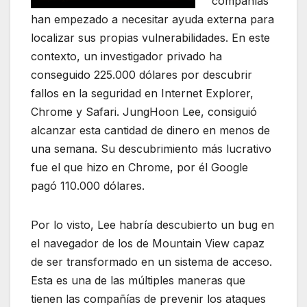
compañías
han empezado a necesitar ayuda externa para
localizar sus propias vulnerabilidades. En este
contexto, un investigador privado ha
conseguido 225.000 dólares por descubrir
fallos en la seguridad en Internet Explorer,
Chrome y Safari. JungHoon Lee, consiguió
alcanzar esta cantidad de dinero en menos de
una semana. Su descubrimiento más lucrativo
fue el que hizo en Chrome, por él Google
pagó 110.000 dólares.
Por lo visto, Lee habría descubierto un bug en
el navegador de los de Mountain View capaz
de ser transformado en un sistema de acceso.
Esta es una de las múltiples maneras que
tienen las compañías de prevenir los ataques