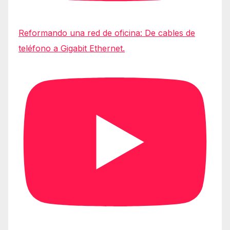
Reformando una red de oficina: De cables de
teléfono a Gigabit Ethernet.