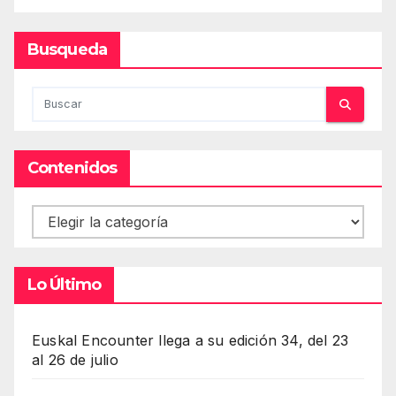
Busqueda
Contenidos
Contenidos
Lo Último
Euskal Encounter llega a su edición 34, del 23
al 26 de julio