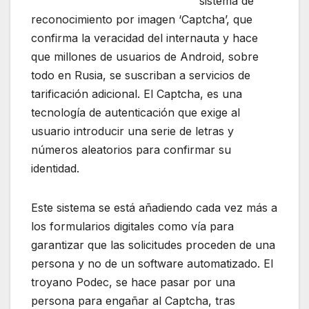
sistema de
reconocimiento por imagen ‘Captcha’, que
confirma la veracidad del internauta y hace
que millones de usuarios de Android, sobre
todo en Rusia, se suscriban a servicios de
tarificación adicional. El Captcha, es una
tecnología de autenticación que exige al
usuario introducir una serie de letras y
números aleatorios para confirmar su
identidad.
Este sistema se está añadiendo cada vez más a
los formularios digitales como vía para
garantizar que las solicitudes proceden de una
persona y no de un software automatizado. El
troyano Podec, se hace pasar por una
persona para engañar al Captcha, tras