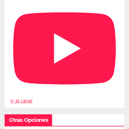
Ir al canal
Otras Opciones