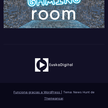
Funciona gracias a WordPress
|
Tema: News Hunt de
Themeansar
.