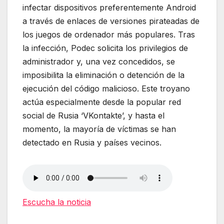
infectar dispositivos preferentemente Android
a través de enlaces de versiones pirateadas de
los juegos de ordenador más populares. Tras
la infección, Podec solicita los privilegios de
administrador y, una vez concedidos, se
imposibilita la eliminación o detención de la
ejecución del código malicioso. Este troyano
actúa especialmente desde la popular red
social de Rusia ‘VKontakte’, y hasta el
momento, la mayoría de víctimas se han
detectado en Rusia y países vecinos.
Escucha la noticia