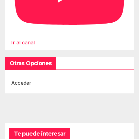
Ir al canal
Otras Opciones
Acceder
Te puede interesar