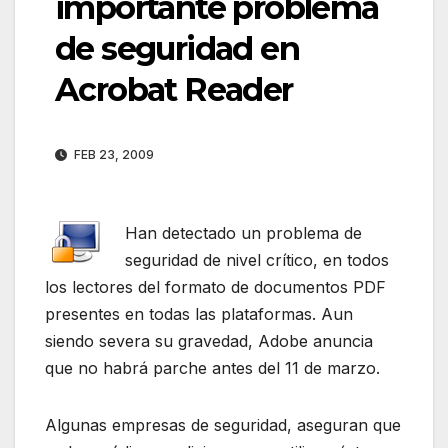
importante problema
de seguridad en
Acrobat Reader
FEB 23, 2009
Han detectado un problema de
seguridad de nivel crítico, en todos
los lectores del formato de documentos PDF
presentes en todas las plataformas. Aun
siendo severa su gravedad, Adobe anuncia
que no habrá parche antes del 11 de marzo.
Algunas empresas de seguridad, aseguran que