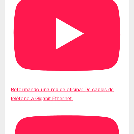
Reformando una red de oficina: De cables de
teléfono a Gigabit Ethernet.