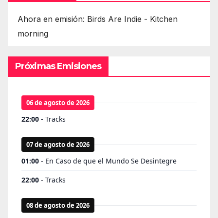
Ahora en emisión: Birds Are Indie - Kitchen
morning
Próximas Emisiones