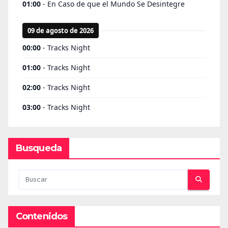
Busqueda
Contenidos