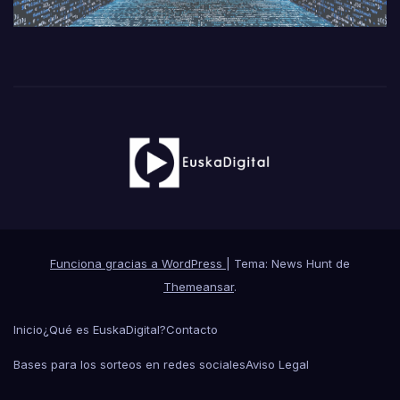
Funciona gracias a WordPress
|
Tema: News Hunt de
Themeansar
.
Inicio
¿Qué es EuskaDigital?
Contacto
Bases para los sorteos en redes sociales
Aviso Legal