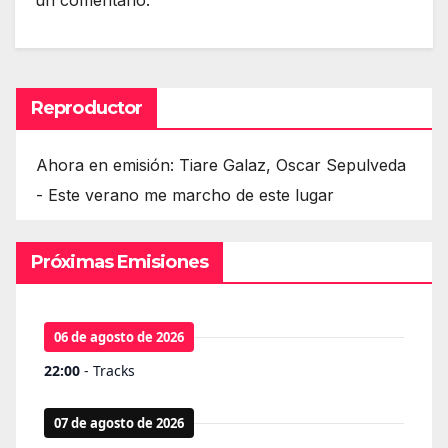
Reproductor
Ahora en emisión: Tiare Galaz, Oscar Sepulveda
- Este verano me marcho de este lugar
Próximas Emisiones