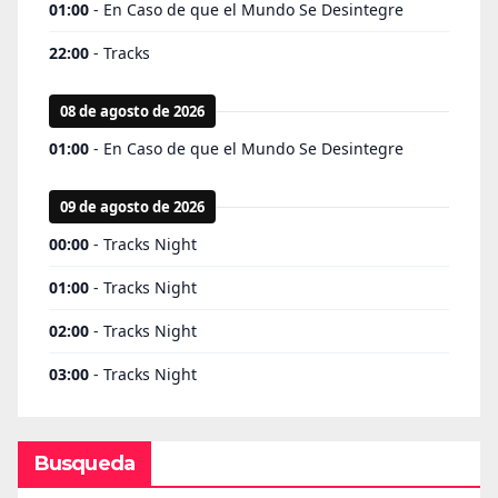
Busqueda