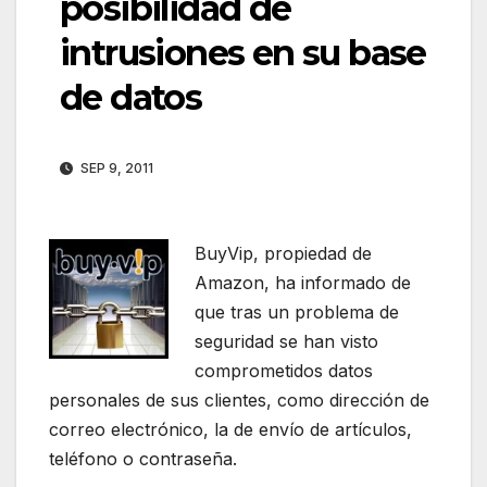
posibilidad de
intrusiones en su base
de datos
SEP 9, 2011
BuyVip, propiedad de
Amazon, ha informado de
que tras un problema de
seguridad se han visto
comprometidos datos
personales de sus clientes, como dirección de
correo electrónico, la de envío de artículos,
teléfono o contraseña.