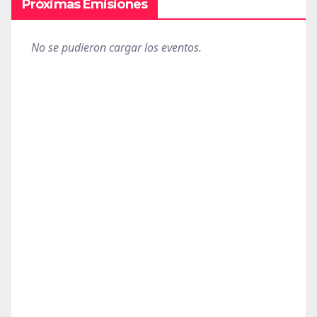
Próximas Emisiones