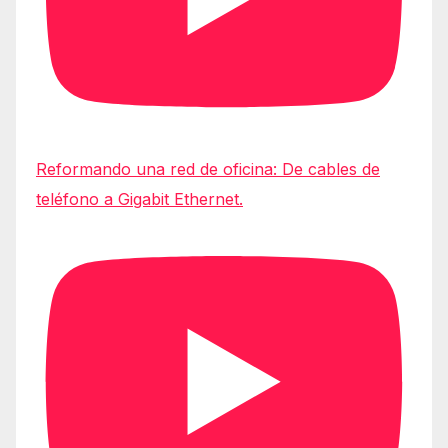
Reformando una red de oficina: De cables de
teléfono a Gigabit Ethernet.