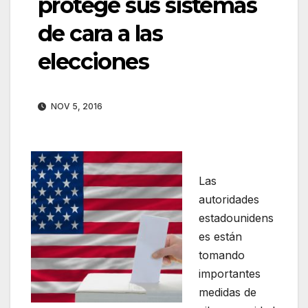
protege sus sistemas
de cara a las
elecciones
NOV 5, 2016
Las
autoridades
estadounidens
es están
tomando
importantes
medidas de