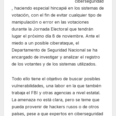
ciberseguridad
, haciendo especial hincapié en los sistemas de
votación, con el fin de evitar cualquier tipo de
manipulación o error en las votaciones
durante la Jornada Electoral que tendrán
lugar el próximo día 8 de noviembre. Ante el
miedo a un posible ciberataque, el
Departamento de Seguridad Nacional se ha
encargado de investigar y analizar el registro
de los votantes y de los sistemas utilizados.
Todo ello tiene el objetivo de buscar posibles
vulnerabilidades, una labor en la que también
trabaja el FBI y otras agencias a nivel estatal.
La amenaza no está clara, pero se teme que
pueda provenir de hackers rusos o de otros
países, pese a que expertos en ciberseguridad