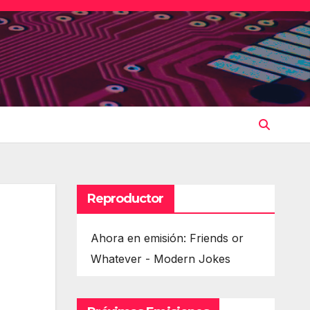
Reproductor
Ahora en emisión: Friends or
Whatever - Modern Jokes