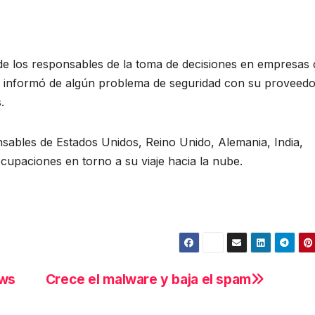
 de los responsables de la toma de decisiones en empresas 
n informó de algún problema de seguridad con su proveedo
.
nsables de Estados Unidos, Reino Unido, Alemania, India,
cupaciones en torno a su viaje hacia la nube.
ows
Crece el malware y baja el spam