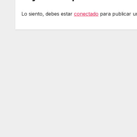
Lo siento, debes estar
conectado
para publicar u