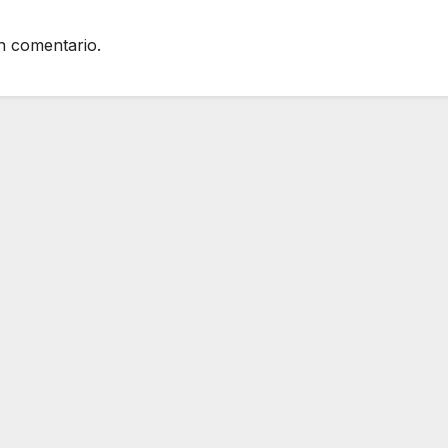
n comentario.