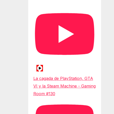
La cagada de PlayStation, GTA
VI y la Steam Machine - Gaming
Room #130