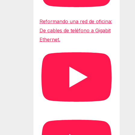
Reformando una red de oficina:
De cables de teléfono a Gigabit
Ethernet.