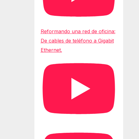
Reformando una red de oficina:
De cables de teléfono a Gigabit
Ethernet.