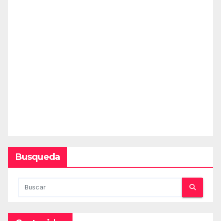
Busqueda