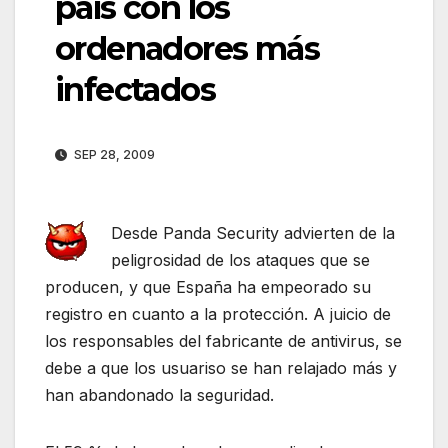
país con los
ordenadores más
infectados
SEP 28, 2009
Desde Panda Security advierten de la
peligrosidad de los ataques que se
producen, y que España ha empeorado su
registro en cuanto a la protección. A juicio de
los responsables del fabricante de antivirus, se
debe a que los usuariso se han relajado más y
han abandonado la seguridad.