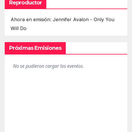
Reproductor
Ahora en emisión: Jennifer Avalon - Only You
Will Do
Próximas Emisiones