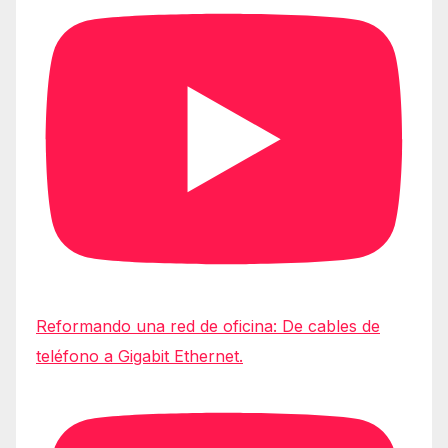
Reformando una red de oficina: De cables de
teléfono a Gigabit Ethernet.