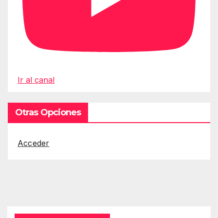
Ir al canal
Otras Opciones
Acceder