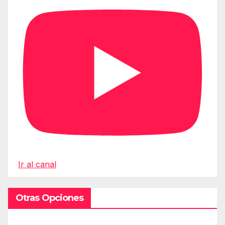
Ir al canal
Otras Opciones