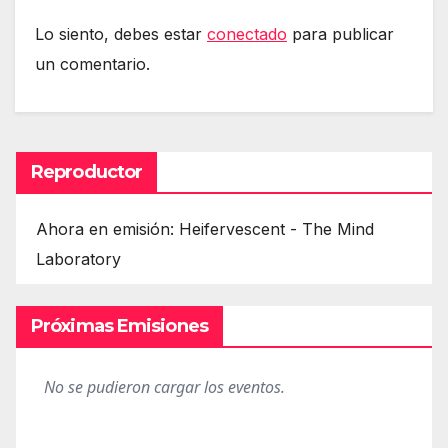
Lo siento, debes estar
conectado
para publicar
un comentario.
Reproductor
Ahora en emisión: Heifervescent - The Mind
Laboratory
Próximas Emisiones