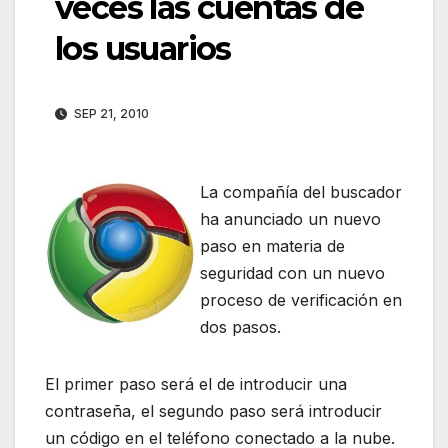
veces las cuentas de
los usuarios
SEP 21, 2010
La compañía del buscador
ha anunciado un nuevo
paso en materia de
seguridad con un nuevo
proceso de verificación en
dos pasos.
El primer paso será el de introducir una
contraseña, el segundo paso será introducir
un código en el teléfono conectado a la nube.