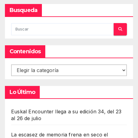
Busqueda
Contenidos
Contenidos
Lo Último
Euskal Encounter llega a su edición 34, del 23
al 26 de julio
La escasez de memoria frena en seco el