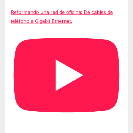
Reformando una red de oficina: De cables de
teléfono a Gigabit Ethernet.