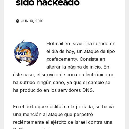
sido hackeado
JUN 10, 2010
Hotmail en Israel, ha sufrido en
el día de hoy, un ataque de tipo
«defacement». Consiste en
alterar la página de inicio. En
éste caso, el servicio de correo electrónico no
ha sufrido ningún daño, ya que el cambio se
ha producido en los servidores DNS.
En el texto que sustituía a la portada, se hacía
una mención al ataque que perpetró
reciéntemente el ejército de Israel contra una