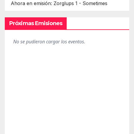
Ahora en emisión: Zorglups 1 - Sometimes
Próximas Emisiones