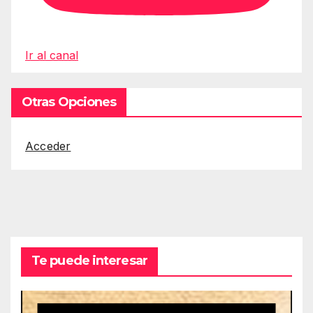
Ir al canal
Otras Opciones
Acceder
Te puede interesar