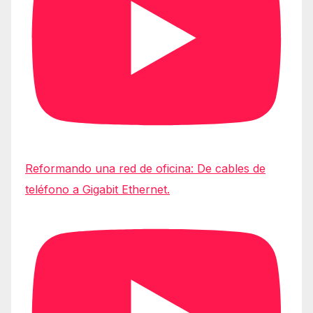
Reformando una red de oficina: De cables de
teléfono a Gigabit Ethernet.