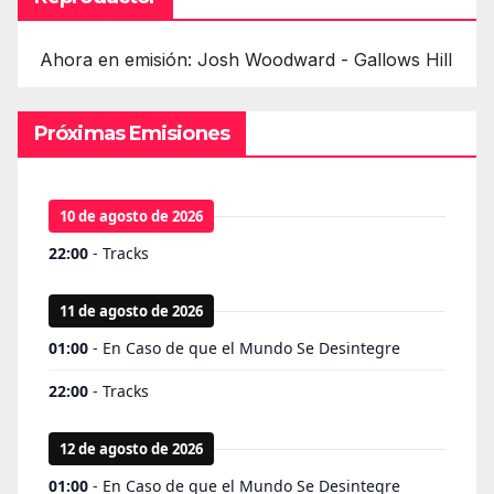
Ahora en emisión: Josh Woodward - Gallows Hill
Próximas Emisiones