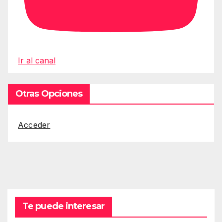
Ir al canal
Otras Opciones
Acceder
Te puede interesar