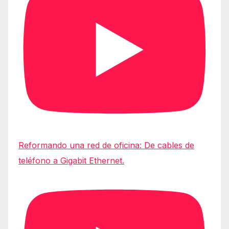
Reformando una red de oficina: De cables de
teléfono a Gigabit Ethernet.