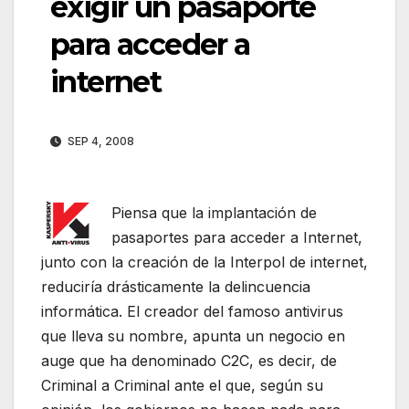
exigir un pasaporte
para acceder a
internet
SEP 4, 2008
Piensa que la implantación de
pasaportes para acceder a Internet,
junto con la creación de la Interpol de internet,
reduciría drásticamente la delincuencia
informática. El creador del famoso antivirus
que lleva su nombre, apunta un negocio en
auge que ha denominado C2C, es decir, de
Criminal a Criminal ante el que, según su