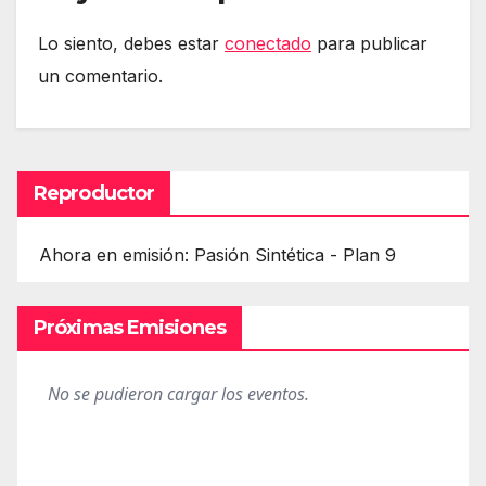
Lo siento, debes estar
conectado
para publicar
un comentario.
Reproductor
Ahora en emisión: Pasión Sintética - Plan 9
Próximas Emisiones