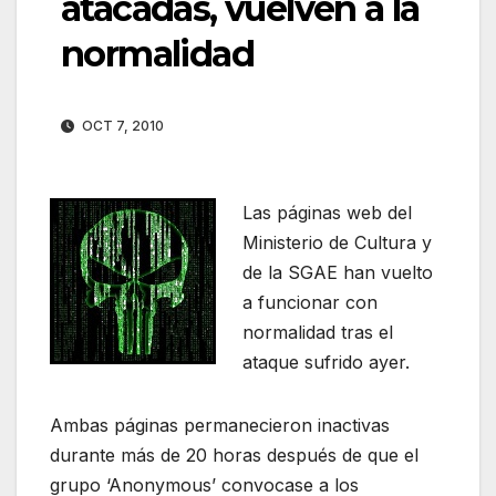
atacadas, vuelven a la
normalidad
OCT 7, 2010
Las páginas web del
Ministerio de Cultura y
de la SGAE han vuelto
a funcionar con
normalidad tras el
ataque sufrido ayer.
Ambas páginas permanecieron inactivas
durante más de 20 horas después de que el
grupo ‘Anonymous’ convocase a los