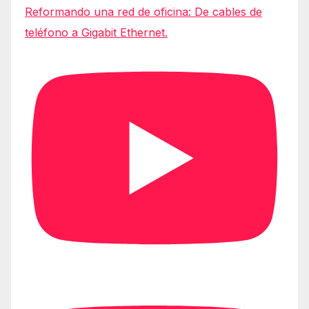
Reformando una red de oficina: De cables de
teléfono a Gigabit Ethernet.