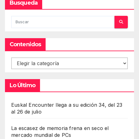
Busqueda
Contenidos
Contenidos
Lo Último
Euskal Encounter llega a su edición 34, del 23
al 26 de julio
La escasez de memoria frena en seco el
mercado mundial de PCs