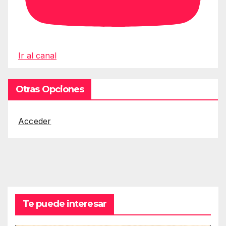
Ir al canal
Otras Opciones
Acceder
Te puede interesar