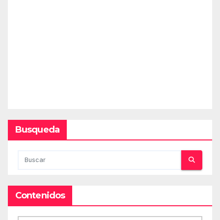
Busqueda
Contenidos