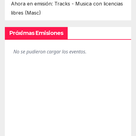
Ahora en emisión: Tracks - Musica con licencias
libres (Masc)
Próximas Emisiones