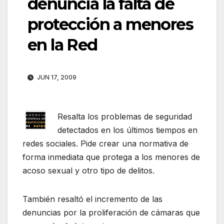
denuncia la falta de
protección a menores
en la Red
JUN 17, 2009
Resalta los problemas de seguridad
detectados en los últimos tiempos en
redes sociales. Pide crear una normativa de
forma inmediata que protega a los menores de
acoso sexual y otro tipo de delitos.
También resaltó el incremento de las
denuncias por la proliferación de cámaras que