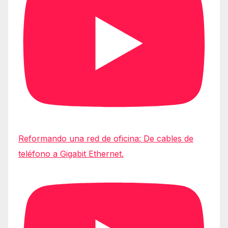
Reformando una red de oficina: De cables de
teléfono a Gigabit Ethernet.