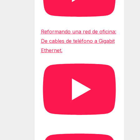
Reformando una red de oficina:
De cables de teléfono a Gigabit
Ethernet.