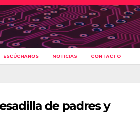
ESCÚCHANOS
NOTICIAS
CONTACTO
pesadilla de padres y