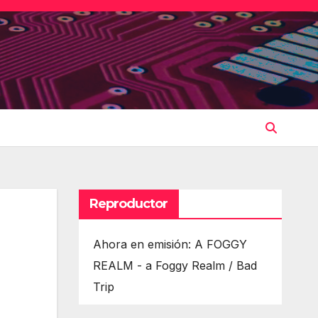
Reproductor
Ahora en emisión: A FOGGY
REALM - a Foggy Realm / Bad
Trip