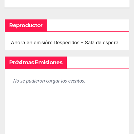
Reproductor
Ahora en emisión: Despedidos - Sala de espera
Próximas Emisiones