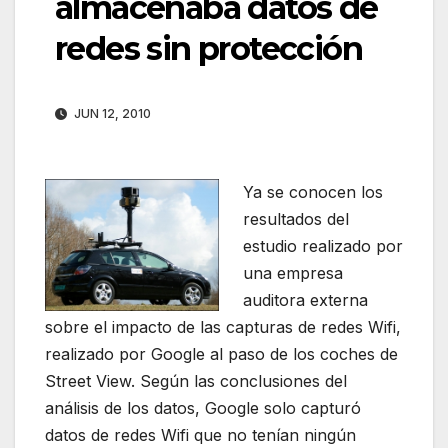
almacenaba datos de
redes sin protección
JUN 12, 2010
Ya se conocen los
resultados del
estudio realizado por
una empresa
auditora externa
sobre el impacto de las capturas de redes Wifi,
realizado por Google al paso de los coches de
Street View. Según las conclusiones del
análisis de los datos, Google solo capturó
datos de redes Wifi que no tenían ningún