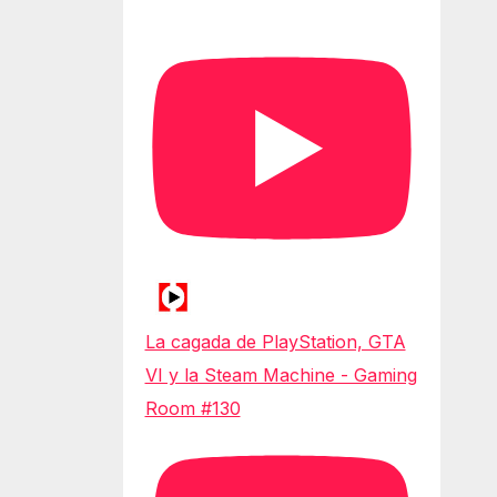
La cagada de PlayStation, GTA
VI y la Steam Machine - Gaming
Room #130