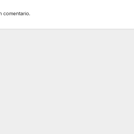
n comentario.