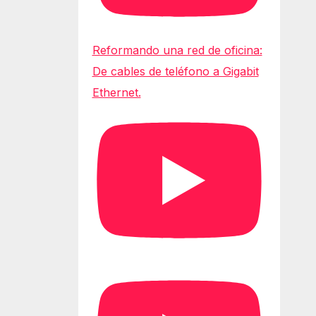
Reformando una red de oficina:
De cables de teléfono a Gigabit
Ethernet.