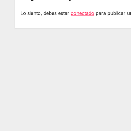
Lo siento, debes estar
conectado
para publicar u