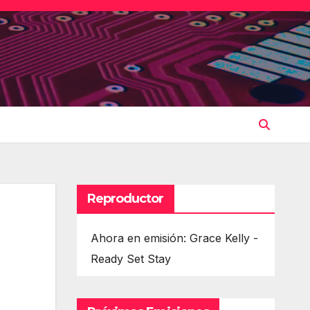
Reproductor
Ahora en emisión: Grace Kelly -
Ready Set Stay