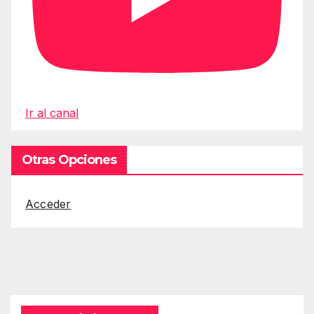
Ir al canal
Otras Opciones
Acceder