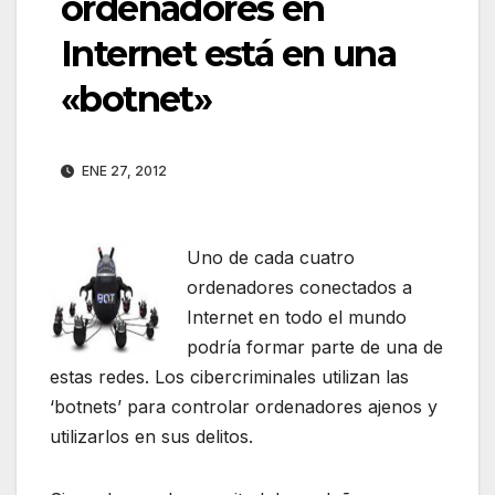
ordenadores en
Internet está en una
«botnet»
ENE 27, 2012
Uno de cada cuatro
ordenadores conectados a
Internet en todo el mundo
podría formar parte de una de
estas redes. Los cibercriminales utilizan las
‘botnets’ para controlar ordenadores ajenos y
utilizarlos en sus delitos.