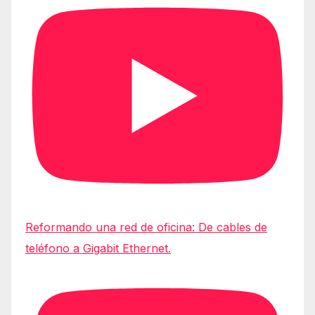
Reformando una red de oficina: De cables de
teléfono a Gigabit Ethernet.