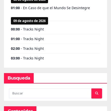
Busqueda