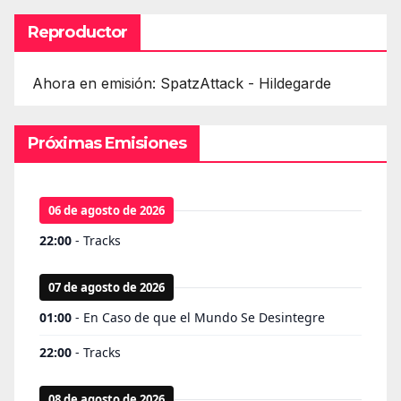
Reproductor
Ahora en emisión: SpatzAttack - Hildegarde
Próximas Emisiones