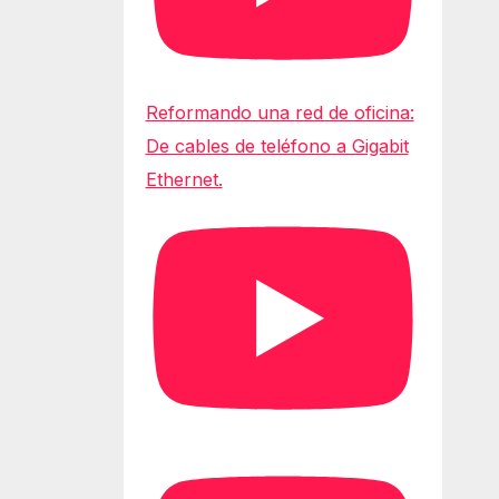
Reformando una red de oficina:
De cables de teléfono a Gigabit
Ethernet.