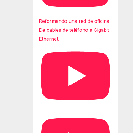
Reformando una red de oficina:
De cables de teléfono a Gigabit
Ethernet.