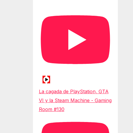
La cagada de PlayStation, GTA
VI y la Steam Machine - Gaming
Room #130