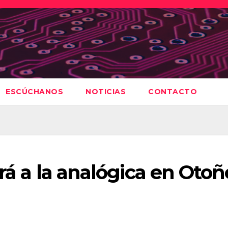
ESCÚCHANOS
NOTICIAS
CONTACTO
rá a la analógica en Otoñ