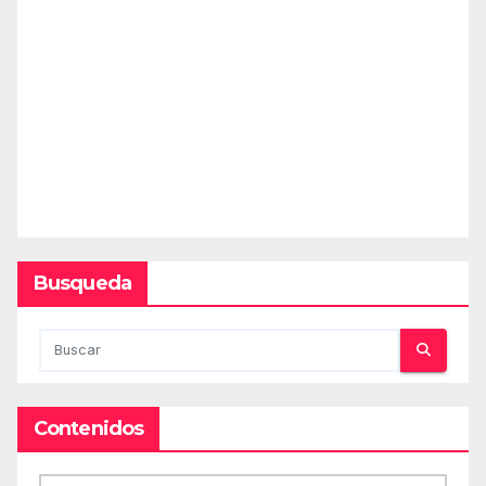
Busqueda
Contenidos