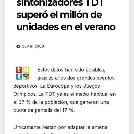
sintonizadores TDT
superó el millón de
unidades en el verano
SEP 8, 2008
Estos datos han sido posibles,
gracias a los dos grandes eventos
deportivos: La Eurocopa y los Juegos
Olímpicos. La TDT ya es el medio habitual en
el 37 % de la población, que generan una
cuota de pantalla del 17 %.
Unicamente restan por adaptar la antena