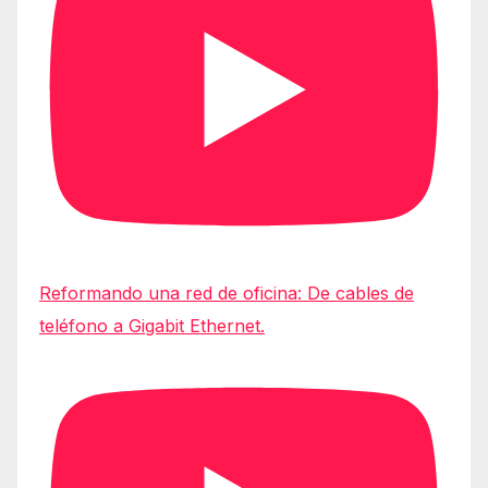
Reformando una red de oficina: De cables de
teléfono a Gigabit Ethernet.