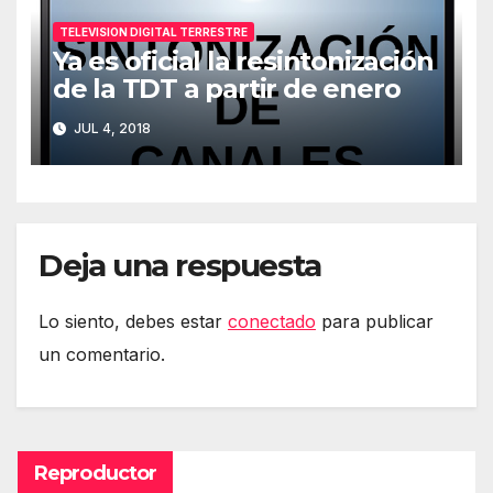
TELEVISION DIGITAL TERRESTRE
Ya es oficial la resintonización
de la TDT a partir de enero
JUL 4, 2018
Deja una respuesta
Lo siento, debes estar
conectado
para publicar
un comentario.
Reproductor