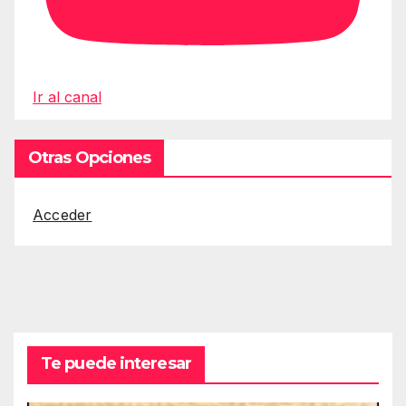
Ir al canal
Otras Opciones
Acceder
Te puede interesar