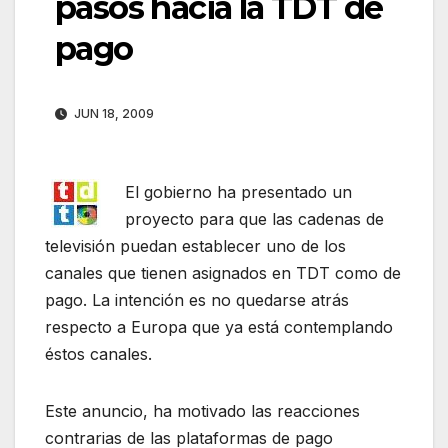
pasos hacia la TDT de
pago
JUN 18, 2009
El gobierno ha presentado un
proyecto para que las cadenas de
televisión puedan establecer uno de los
canales que tienen asignados en TDT como de
pago. La intención es no quedarse atrás
respecto a Europa que ya está contemplando
éstos canales.
Este anuncio, ha motivado las reacciones
contrarias de las plataformas de pago