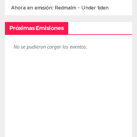
Ahora en emisión: Redmalm - Under tiden
Próximas Emisiones