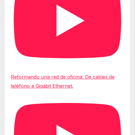
Reformando una red de oficina: De cables de
teléfono a Gigabit Ethernet.