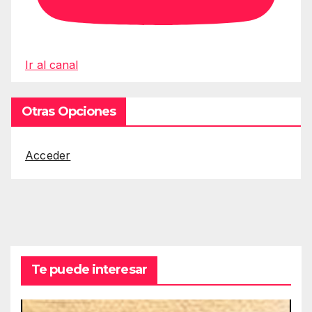
Ir al canal
Otras Opciones
Acceder
Te puede interesar