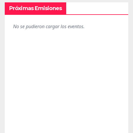
Próximas Emisiones