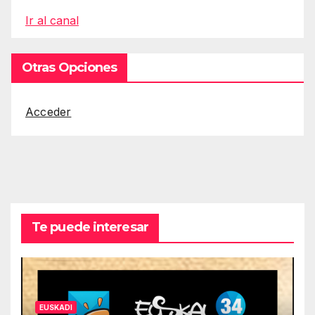
Ir al canal
Otras Opciones
Acceder
Te puede interesar
EUSKADI