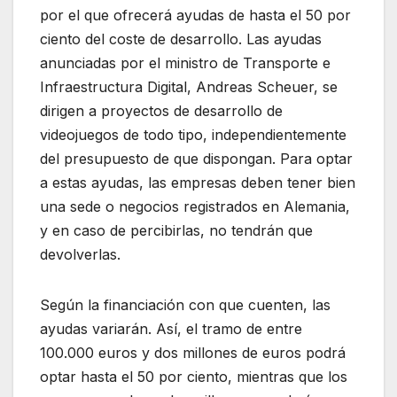
por el que ofrecerá ayudas de hasta el 50 por
ciento del coste de desarrollo. Las ayudas
anunciadas por el ministro de Transporte e
Infraestructura Digital, Andreas Scheuer, se
dirigen a proyectos de desarrollo de
videojuegos de todo tipo, independientemente
del presupuesto de que dispongan. Para optar
a estas ayudas, las empresas deben tener bien
una sede o negocios registrados en Alemania,
y en caso de percibirlas, no tendrán que
devolverlas.
Según la financiación con que cuenten, las
ayudas variarán. Así, el tramo de entre
100.000 euros y dos millones de euros podrá
optar hasta el 50 por ciento, mientras que los