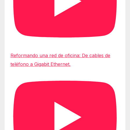
Reformando una red de oficina: De cables de
teléfono a Gigabit Ethernet.