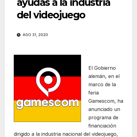
ayudas a la industria
del videojuego
AGO 31, 2020
El Gobierno
alemán, en el
marco de la
feria
Gamescom, ha
anunciado un
programa de
financiación
dirigido a la industria nacional del videojuego,