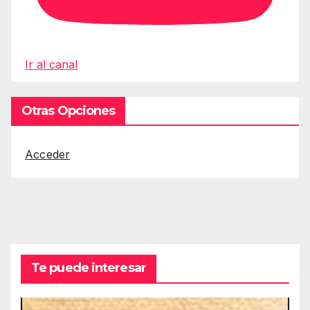
Ir al canal
Otras Opciones
Acceder
Te puede interesar