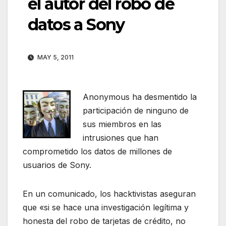
el autor del robo de
datos a Sony
MAY 5, 2011
Anonymous ha desmentido la
participación de ninguno de
sus miembros en las
intrusiones que han
comprometido los datos de millones de
usuarios de Sony.
En un comunicado, los hacktivistas aseguran
que «si se hace una investigación legítima y
honesta del robo de tarjetas de crédito, no