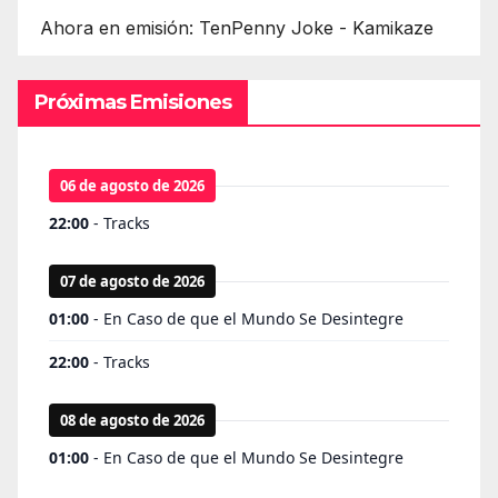
Ahora en emisión: TenPenny Joke - Kamikaze
Próximas Emisiones