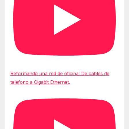
Reformando una red de oficina: De cables de
teléfono a Gigabit Ethernet.