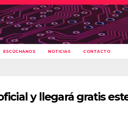
ESCÚCHANOS
NOTICIAS
CONTACTO
ficial y llegará gratis est