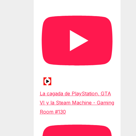
La cagada de PlayStation, GTA
VI y la Steam Machine - Gaming
Room #130