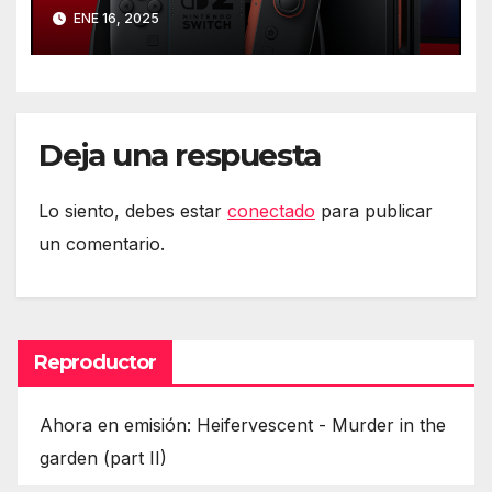
ENE 16, 2025
Deja una respuesta
Lo siento, debes estar
conectado
para publicar
un comentario.
Reproductor
Ahora en emisión: Heifervescent - Murder in the
garden (part II)