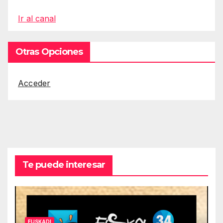
Ir al canal
Otras Opciones
Acceder
Te puede interesar
EUSKADI