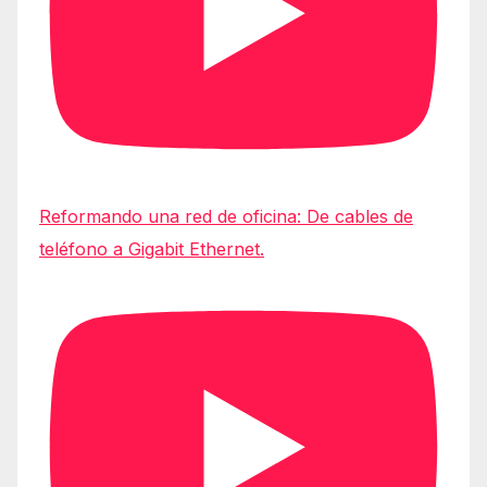
Reformando una red de oficina: De cables de
teléfono a Gigabit Ethernet.