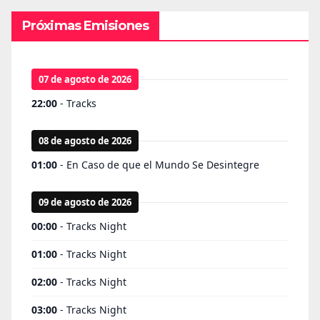
Próximas Emisiones