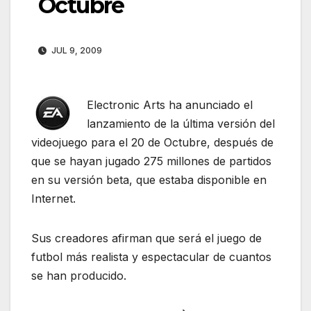
Octubre
JUL 9, 2009
Electronic Arts ha anunciado el
lanzamiento de la última versión del
videojuego para el 20 de Octubre, después de
que se hayan jugado 275 millones de partidos
en su versión beta, que estaba disponible en
Internet.
Sus creadores afirman que será el juego de
futbol más realista y espectacular de cuantos
se han producido.