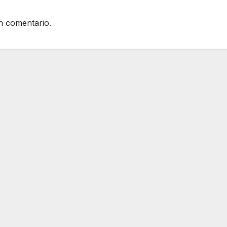
n comentario.