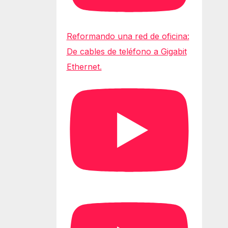
Reformando una red de oficina:
De cables de teléfono a Gigabit
Ethernet.