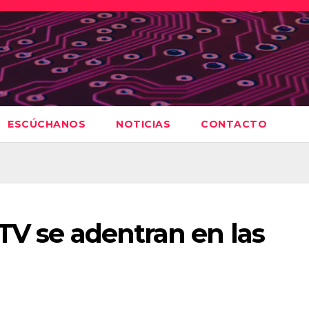
ESCÚCHANOS
NOTICIAS
CONTACTO
TV se adentran en las