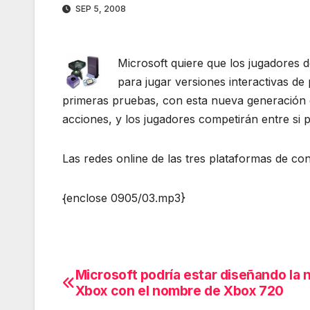
SEP 5, 2008
Microsoft quiere que los jugadores 
para jugar versiones interactivas de
primeras pruebas, con esta nueva generación de
acciones, y los jugadores competirán entre si 
Las redes online de las tres plataformas de con
{enclose 0905/03.mp3}
Microsoft podría estar diseñando la 
Navegación
Xbox con el nombre de Xbox 720
de