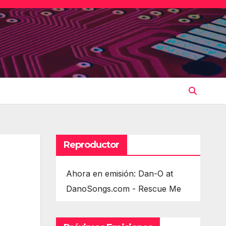
Reproductor
Ahora en emisión: Dan-O at
DanoSongs.com - Rescue Me