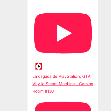
La cagada de PlayStation, GTA
VI y la Steam Machine - Gaming
Room #130