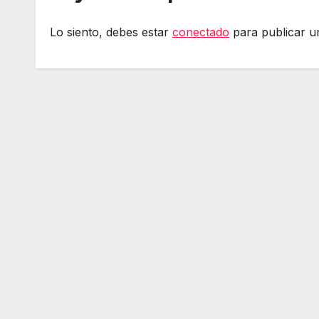
Lo siento, debes estar
conectado
para publicar u