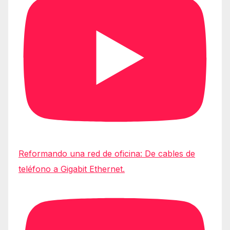
Reformando una red de oficina: De cables de
teléfono a Gigabit Ethernet.