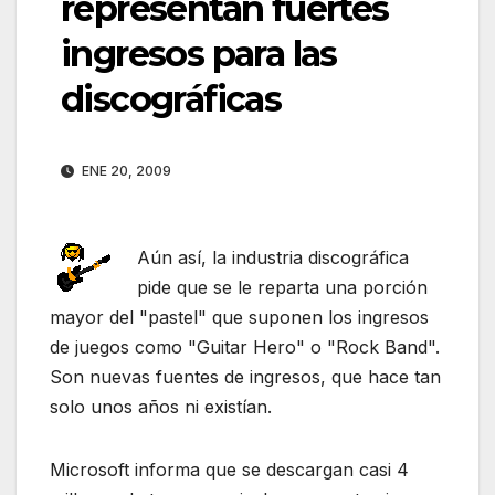
representan fuertes
ingresos para las
discográficas
ENE 20, 2009
Aún así, la industria discográfica
pide que se le reparta una porción
mayor del "pastel" que suponen los ingresos
de juegos como "Guitar Hero" o "Rock Band".
Son nuevas fuentes de ingresos, que hace tan
solo unos años ni existían.
Microsoft informa que se descargan casi 4