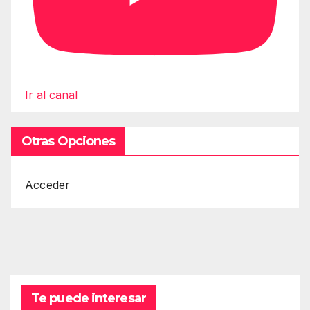
Ir al canal
Otras Opciones
Acceder
Te puede interesar