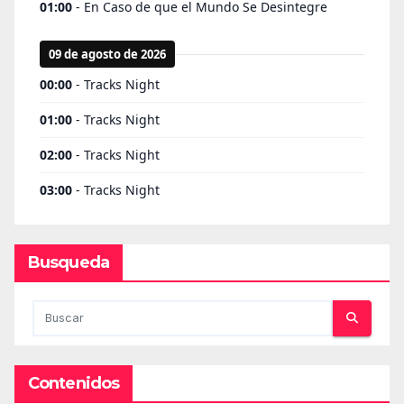
Busqueda
Contenidos