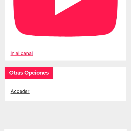
Ir al canal
Otras Opciones
Acceder