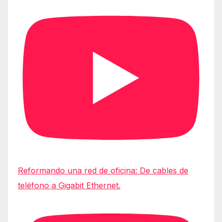
Reformando una red de oficina: De cables de
teléfono a Gigabit Ethernet.