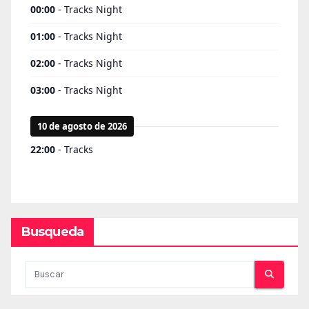
Busqueda