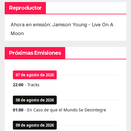
Reproductor
Ahora en emisión: Jamison Young - Live On A
Moon
Próximas Emisiones