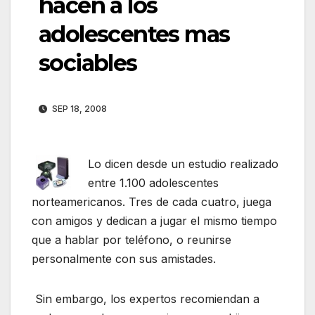
hacen a los
adolescentes mas
sociables
SEP 18, 2008
Lo dicen desde un estudio realizado
entre 1.100 adolescentes
norteamericanos. Tres de cada cuatro, juega
con amigos y dedican a jugar el mismo tiempo
que a hablar por teléfono, o reunirse
personalmente con sus amistades.
Sin embargo, los expertos recomiendan a