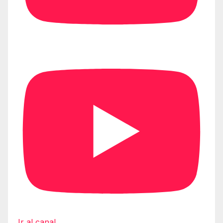
Ir al canal