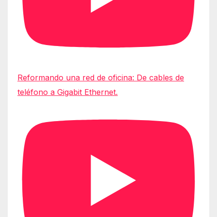
Reformando una red de oficina: De cables de
teléfono a Gigabit Ethernet.