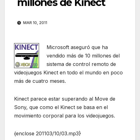
millones de Kinect
MAR 10, 2011
Microsoft aseguró que ha
vendido más de 10 millones del
sistema de control remoto de
videojuegos Kinect en todo el mundo en poco
más de cuatro meses.
Kinect parece estar superando al Move de
Sony, que como el Kinect se basa en el
movimiento corporal para los videojuegos.
{enclose 201103/10/03.mp3}