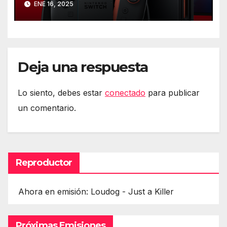
ENE 16, 2025
Deja una respuesta
Lo siento, debes estar
conectado
para publicar
un comentario.
Reproductor
Ahora en emisión: Loudog - Just a Killer
Próximas Emisiones