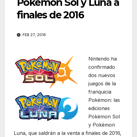
Pokémon Sol y Luna a
finales de 2016
FEB 27, 2016
Nintendo ha
confirmado
dos nuevos
juegos de la
franquicia
Pokémon: las
ediciones
Pokémon Sol
y Pokémon
Luna, que saldrán a la venta a finales de 2016,