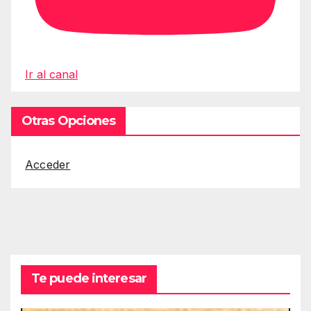
Ir al canal
Otras Opciones
Acceder
Te puede interesar