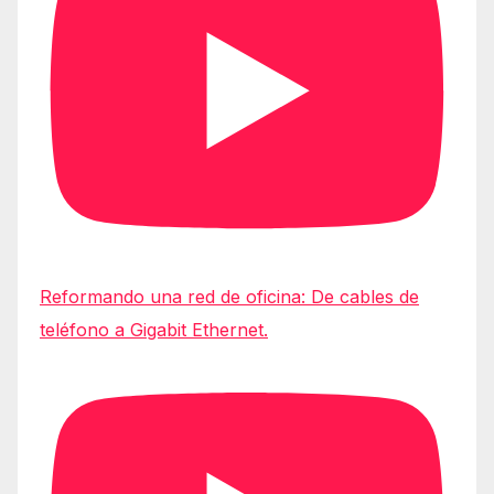
Reformando una red de oficina: De cables de
teléfono a Gigabit Ethernet.