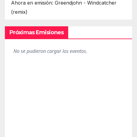
Ahora en emisión: Greendjohn - Windcatcher
(remix)
Próximas Emisiones