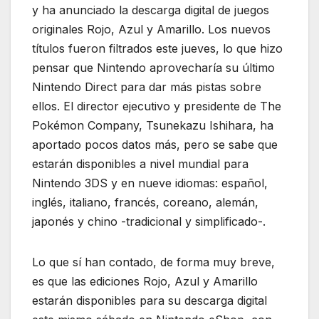
y ha anunciado la descarga digital de juegos
originales Rojo, Azul y Amarillo. Los nuevos
títulos fueron filtrados este jueves, lo que hizo
pensar que Nintendo aprovecharía su último
Nintendo Direct para dar más pistas sobre
ellos. El director ejecutivo y presidente de The
Pokémon Company, Tsunekazu Ishihara, ha
aportado pocos datos más, pero se sabe que
estarán disponibles a nivel mundial para
Nintendo 3DS y en nueve idiomas: español,
inglés, italiano, francés, coreano, alemán,
japonés y chino -tradicional y simplificado-.
Lo que sí han contado, de forma muy breve,
es que las ediciones Rojo, Azul y Amarillo
estarán disponibles para su descarga digital