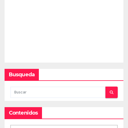
Busqueda
Contenidos