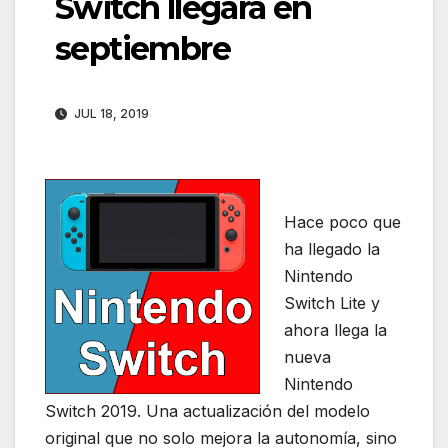
Switch llegará en
septiembre
JUL 18, 2019
Hace poco que
ha llegado la
Nintendo
Switch Lite y
ahora llega la
nueva
Nintendo
Switch 2019. Una actualización del modelo
original que no solo mejora la autonomía, sino