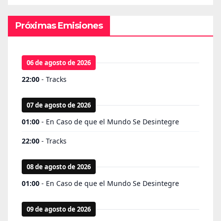
Próximas Emisiones