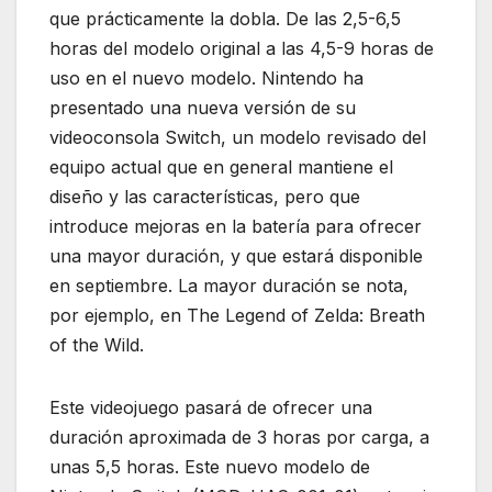
que prácticamente la dobla. De las 2,5-6,5
horas del modelo original a las 4,5-9 horas de
uso en el nuevo modelo. Nintendo ha
presentado una nueva versión de su
videoconsola Switch, un modelo revisado del
equipo actual que en general mantiene el
diseño y las características, pero que
introduce mejoras en la batería para ofrecer
una mayor duración, y que estará disponible
en septiembre. La mayor duración se nota,
por ejemplo, en The Legend of Zelda: Breath
of the Wild.
Este videojuego pasará de ofrecer una
duración aproximada de 3 horas por carga, a
unas 5,5 horas. Este nuevo modelo de