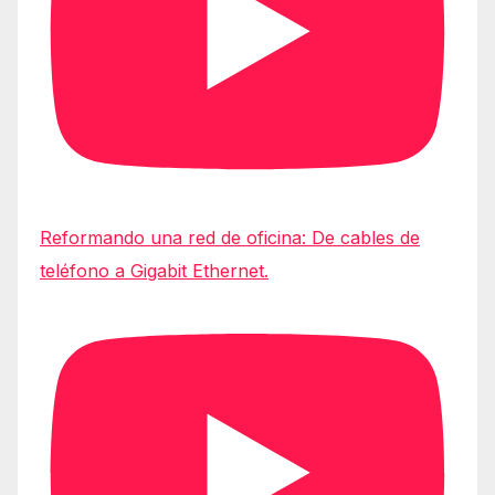
Reformando una red de oficina: De cables de
teléfono a Gigabit Ethernet.