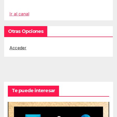
Ir al canal
Otras Opciones
Acceder
Te puede interesar