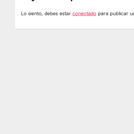
Lo siento, debes estar
conectado
para publicar u