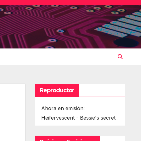
Reproductor
Ahora en emisión:
Heifervescent - Bessie's secret