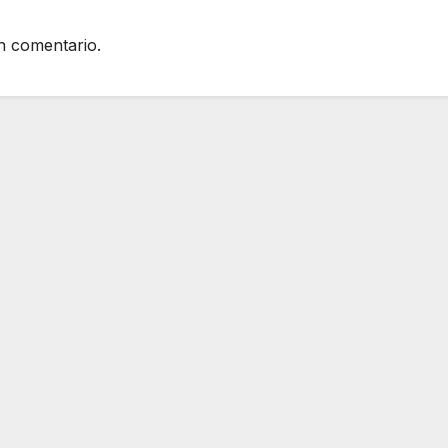
n comentario.