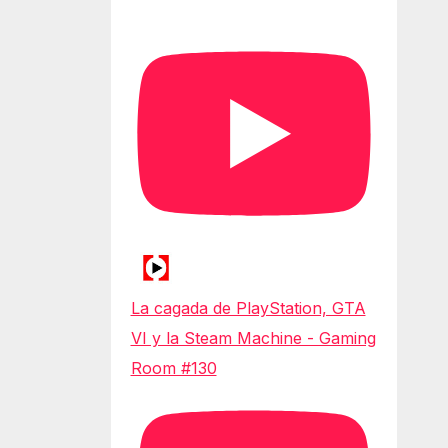
La cagada de PlayStation, GTA
VI y la Steam Machine - Gaming
Room #130