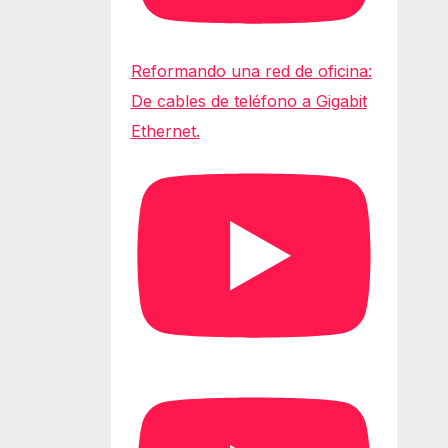
Reformando una red de oficina:
De cables de teléfono a Gigabit
Ethernet.