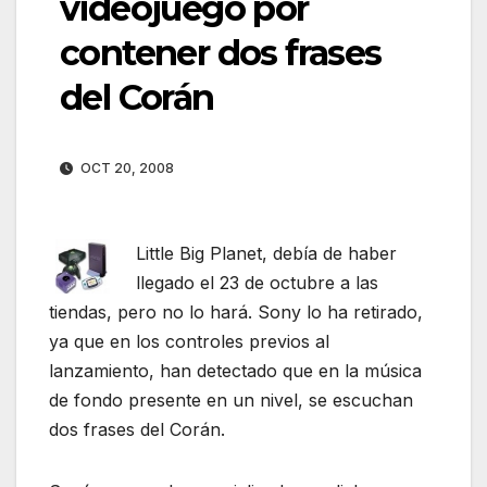
videojuego por
contener dos frases
del Corán
OCT 20, 2008
Little Big Planet, debía de haber
llegado el 23 de octubre a las
tiendas, pero no lo hará. Sony lo ha retirado,
ya que en los controles previos al
lanzamiento, han detectado que en la música
de fondo presente en un nivel, se escuchan
dos frases del Corán.