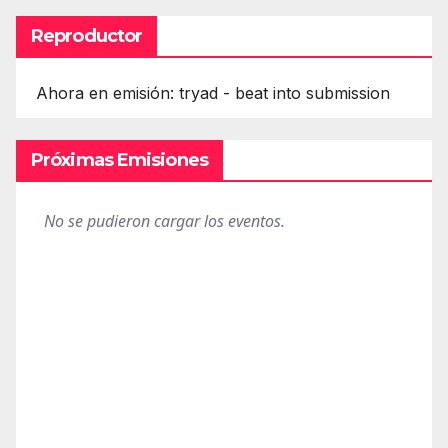
Reproductor
Ahora en emisión: tryad - beat into submission
Próximas Emisiones