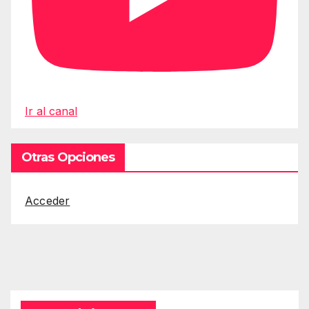
Ir al canal
Otras Opciones
Acceder