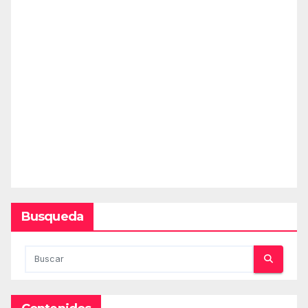
Busqueda