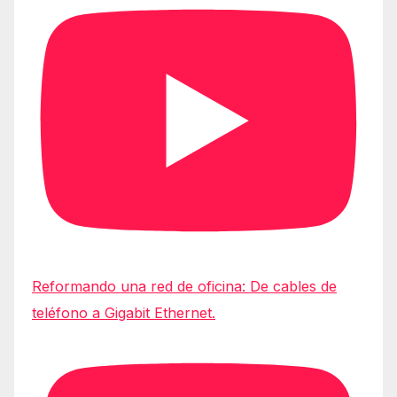
Reformando una red de oficina: De cables de
teléfono a Gigabit Ethernet.