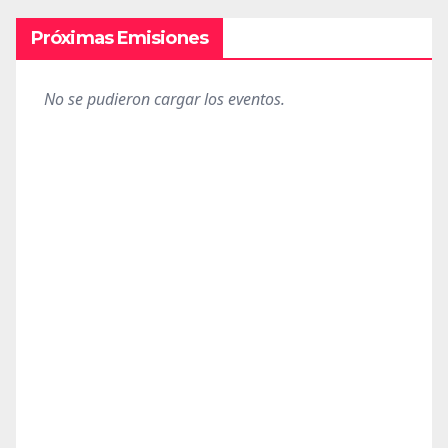
Próximas Emisiones