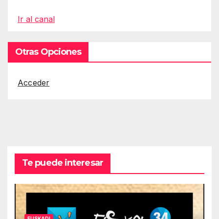
Ir al canal
Otras Opciones
Acceder
Te puede interesar
EUSKADI