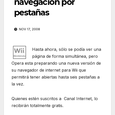
navegación por
pestañas
NOV 17, 2008
Hasta ahora, sólo se podía ver una
página de forma simultánea, pero
Opera esta preparando una nueva versión de
su navegador de internet para Wii que
permitirá tener abiertas hasta seis pestañas a
la vez.
Quienes estén suscritos a Canal Internet, lo
recibirán totalmente gratis.