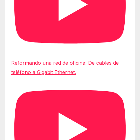
Reformando una red de oficina: De cables de
teléfono a Gigabit Ethernet.