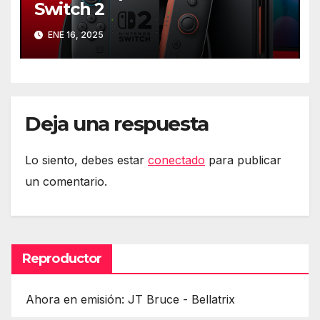
Switch 2
ENE 16, 2025
Deja una respuesta
Lo siento, debes estar
conectado
para publicar
un comentario.
Reproductor
Ahora en emisión: JT Bruce - Bellatrix