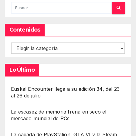
Contenidos
Contenidos
Lo Último
Euskal Encounter llega a su edición 34, del 23
al 26 de julio
La escasez de memoria frena en seco el
mercado mundial de PCs
La cagada de PlayStation, GTA VI y la Steam