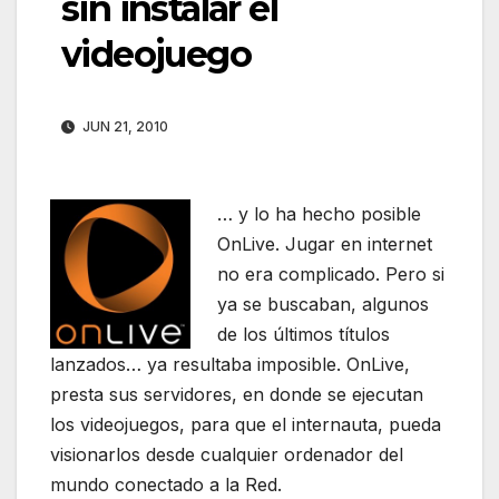
sin instalar el
videojuego
JUN 21, 2010
… y lo ha hecho posible
OnLive. Jugar en internet
no era complicado. Pero si
ya se buscaban, algunos
de los últimos títulos
lanzados… ya resultaba imposible. OnLive,
presta sus servidores, en donde se ejecutan
los videojuegos, para que el internauta, pueda
visionarlos desde cualquier ordenador del
mundo conectado a la Red.