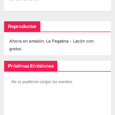
Reproductor
Ahora en emisión: La Pegatina - Lacón con
grelos
Próximas Emisiones