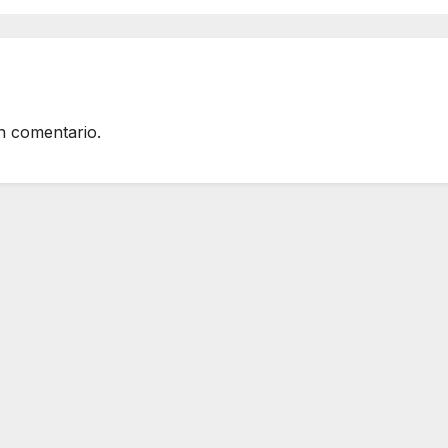
n comentario.