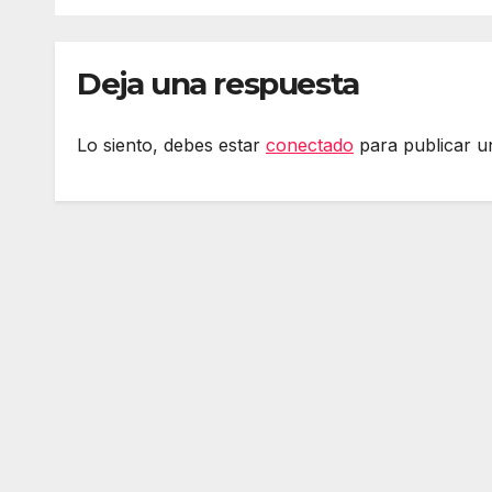
Deja una respuesta
Lo siento, debes estar
conectado
para publicar u