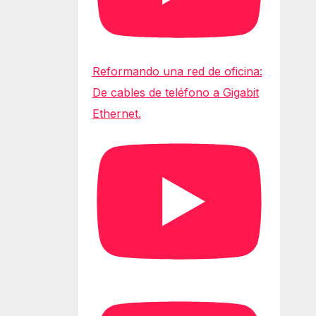
Reformando una red de oficina:
De cables de teléfono a Gigabit
Ethernet.