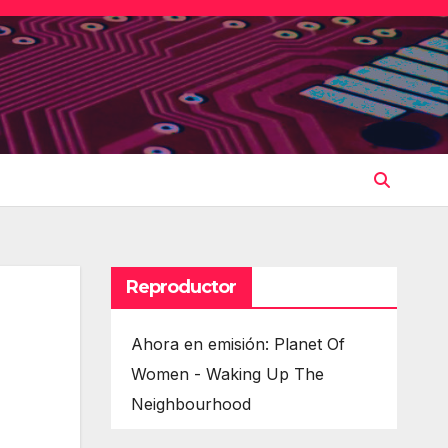
Reproductor
Ahora en emisión: Planet Of
Women - Waking Up The
Neighbourhood