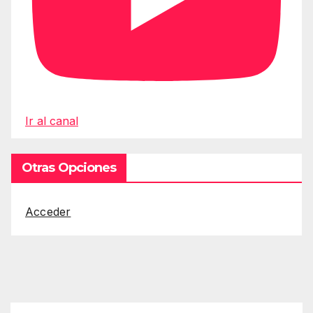
Ir al canal
Otras Opciones
Acceder