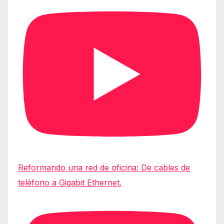
Reformando una red de oficina: De cables de
teléfono a Gigabit Ethernet.