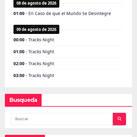
Busqueda