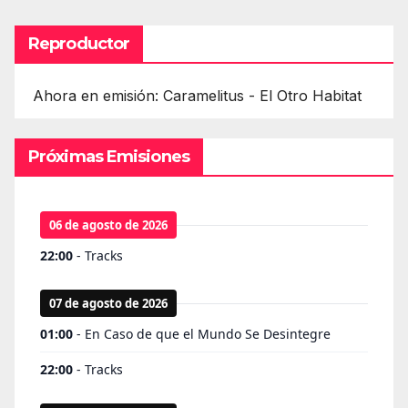
Reproductor
Ahora en emisión: Caramelitus - El Otro Habitat
Próximas Emisiones