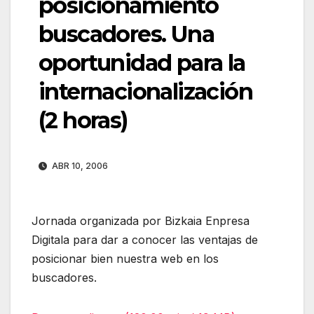
posicionamiento
buscadores. Una
oportunidad para la
internacionalización
(2 horas)
ABR 10, 2006
Jornada organizada por Bizkaia Enpresa
Digitala para dar a conocer las ventajas de
posicionar bien nuestra web en los
buscadores.