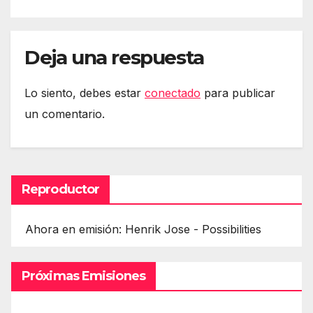
Deja una respuesta
Lo siento, debes estar
conectado
para publicar
un comentario.
Reproductor
Ahora en emisión: Henrik Jose - Possibilities
Próximas Emisiones