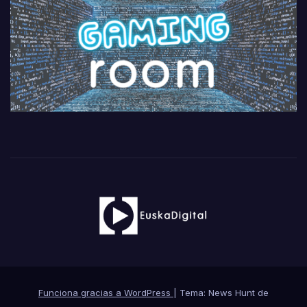
Funciona gracias a WordPress
|
Tema: News Hunt de