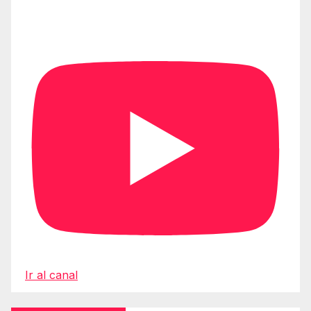
Ir al canal