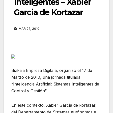
Inteligentes – Xabier
Garcia de Kortazar
MAR 27, 2010
Bizkaia Enpresa Digitala, organizó el 17 de
Marzo de 2010, una jornada titulada
“Inteligencia Artificial: Sistemas Inteligentes de
Control y Gestión”.
En éste contexto, Xabier García de kortazar,
del Departamento de Sistemas autónomos e