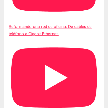
Reformando una red de oficina: De cables de
teléfono a Gigabit Ethernet.