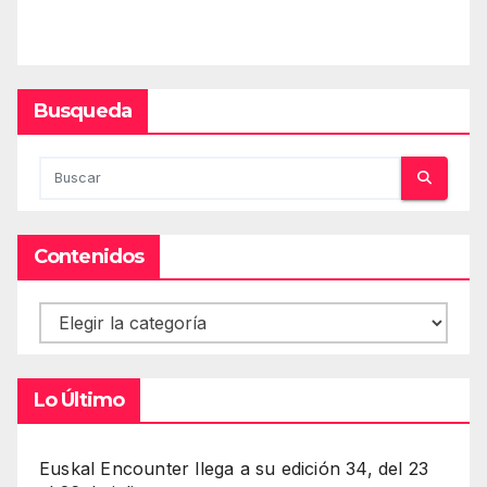
Busqueda
Contenidos
Contenidos
Lo Último
Euskal Encounter llega a su edición 34, del 23