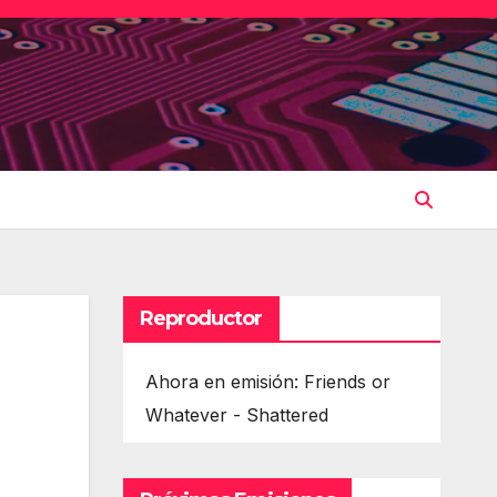
Reproductor
Ahora en emisión: Friends or
Whatever - Shattered