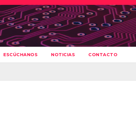
ESCÚCHANOS
NOTICIAS
CONTACTO