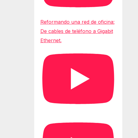
Reformando una red de oficina:
De cables de teléfono a Gigabit
Ethernet.