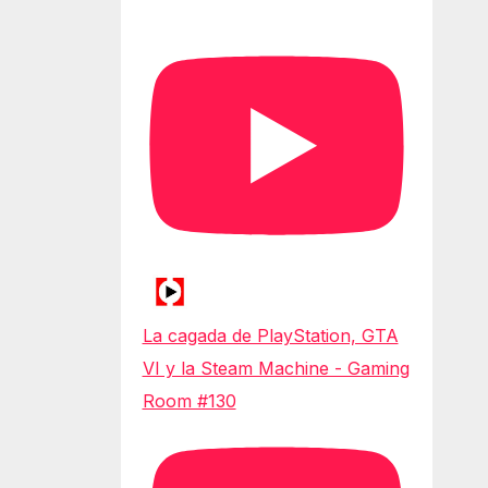
La cagada de PlayStation, GTA
VI y la Steam Machine - Gaming
Room #130