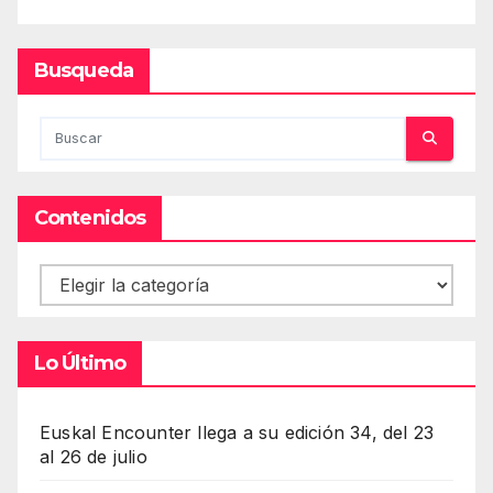
Busqueda
Contenidos
Contenidos
Lo Último
Euskal Encounter llega a su edición 34, del 23
al 26 de julio