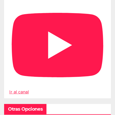
Ir al canal
Otras Opciones