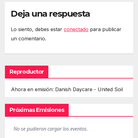
Deja una respuesta
Lo siento, debes estar
conectado
para publicar
un comentario.
Reproductor
Ahora en emisión: Danish Daycare - United Soil
Próximas Emisiones