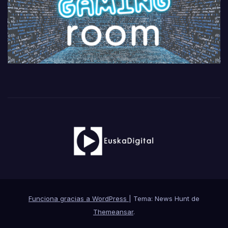
Funciona gracias a WordPress
|
Tema: News Hunt de
Themeansar
.