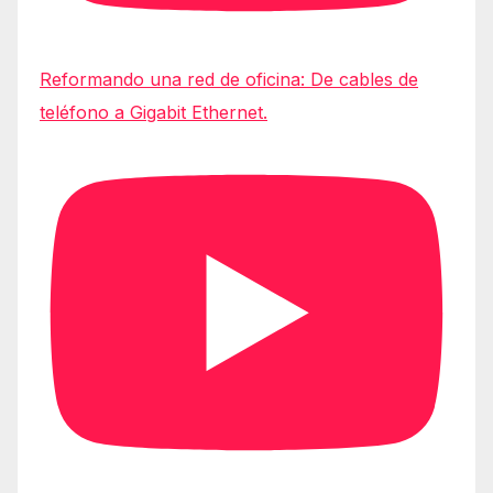
Reformando una red de oficina: De cables de
teléfono a Gigabit Ethernet.