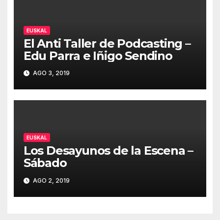
EUSKAL
El Anti Taller de Podcasting –
Edu Parra e Iñigo Sendino
AGO 3, 2019
EUSKAL
Los Desayunos de la Escena –
Sábado
AGO 2, 2019