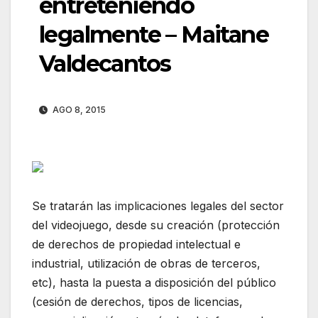
entreteniendo
legalmente – Maitane
Valdecantos
AGO 8, 2015
Se tratarán las implicaciones legales del sector
del videojuego, desde su creación (protección
de derechos de propiedad intelectual e
industrial, utilización de obras de terceros,
etc), hasta la puesta a disposición del público
(cesión de derechos, tipos de licencias,