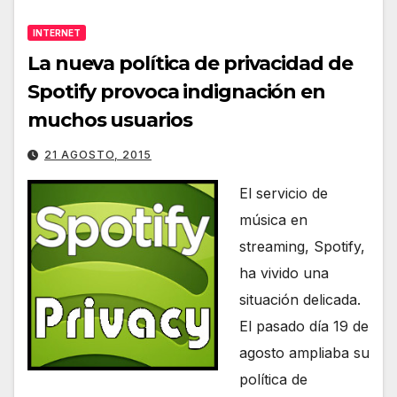
INTERNET
La nueva política de privacidad de
Spotify provoca indignación en
muchos usuarios
21 AGOSTO, 2015
El servicio de
música en
streaming, Spotify,
ha vivido una
situación delicada.
El pasado día 19 de
agosto ampliaba su
política de