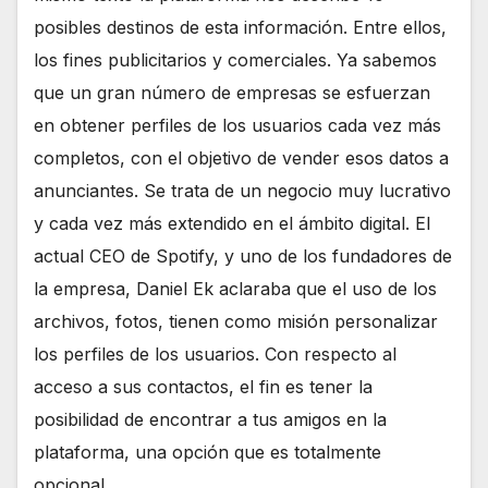
posibles destinos de esta información. Entre ellos,
los fines publicitarios y comerciales. Ya sabemos
que un gran número de empresas se esfuerzan
en obtener perfiles de los usuarios cada vez más
completos, con el objetivo de vender esos datos a
anunciantes. Se trata de un negocio muy lucrativo
y cada vez más extendido en el ámbito digital. El
actual CEO de Spotify, y uno de los fundadores de
la empresa, Daniel Ek aclaraba que el uso de los
archivos, fotos, tienen como misión personalizar
los perfiles de los usuarios. Con respecto al
acceso a sus contactos, el fin es tener la
posibilidad de encontrar a tus amigos en la
plataforma, una opción que es totalmente
opcional.