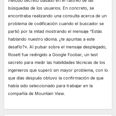
método secreto basado en el rastreo de las
búsquedas de los usuarios. En concreto, se
encontraba realizando una consulta acerca de un
problema de codificación cuando el buscador se
partió por la mitad mostrando el mensaje “Estás
hablando nuestro idioma. ¿te apuntas a este
desafío?». Al pulsar sobre el mensaje desplegado,
Rosett fue redirigido a Google Foobar, un test
secreto para medir las habilidades técnicas de los
ingenieros que superó sin mayor problema, con lo
que días después obtuvo la confirmación de que
había sido seleccionado para trabajar en la
compañía de Mountain View.