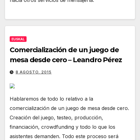
hacia otros servicios de mensajería.
EUSKAL
Comercialización de un juego de
mesa desde cero – Leandro Pérez
8 AGOSTO, 2015
Hablaremos de todo lo relativo a la
comercialización de un juego de mesa desde cero.
Creación del juego, testeo, producción,
financiación, crowdfunding y todo lo que los
asistentes demanden. Todo este proceso será