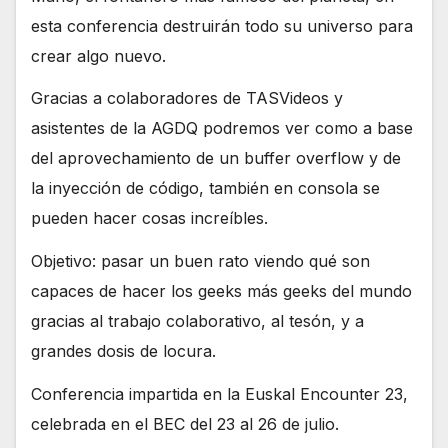
esta conferencia destruirán todo su universo para
crear algo nuevo.
Gracias a colaboradores de TASVideos y
asistentes de la AGDQ podremos ver como a base
del aprovechamiento de un buffer overflow y de
la inyección de código, también en consola se
pueden hacer cosas increíbles.
Objetivo: pasar un buen rato viendo qué son
capaces de hacer los geeks más geeks del mundo
gracias al trabajo colaborativo, al tesón, y a
grandes dosis de locura.
Conferencia impartida en la Euskal Encounter 23,
celebrada en el BEC del 23 al 26 de julio.