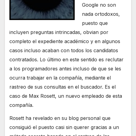
Google no son
nada ortodoxos,
puesto que
incluyen preguntas intrincadas, obvian por
completo el expediente académico y en algunos
casos incluso acaban con todos los candidatos
contratados. Lo último en este sentido es reclutar
a los programadores antes incluso de que se les
ocurra trabajar en la compañía, mediante el
rastreo de sus consultas en el buscador. Es el
caso de Max Rosett, un nuevo empleado de esta
compañía.
Rosett ha revelado en su blog personal que
consiguió el puesto casi sin querer gracias a un