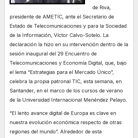
de Riva,
presidente de AMETIC, ante el Secretario de
Estado de Telecomunicaciones y para la Sociedad
de la Información, Víctor Calvo-Sotelo. La
declaración la hizo en su intervención dentro de la
sesión inaugural del 29 Encuentro de
Telecomunicaciones y Economía Digital, que, bajo
el lema “Estrategias para el Mercado Único”,
celebra la propia patronal TIC, esta semana, en
Santander, en el marco de los cursos de verano
de la Universidad Internacional Menéndez Pelayo.
“El lento avance digital de Europa es clave en
nuestra evolución económica respecto de otras
regiones del mundo”. Alrededor de esta