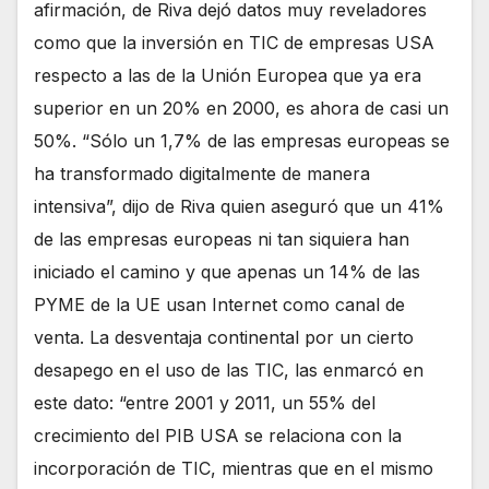
afirmación, de Riva dejó datos muy reveladores
como que la inversión en TIC de empresas USA
respecto a las de la Unión Europea que ya era
superior en un 20% en 2000, es ahora de casi un
50%. “Sólo un 1,7% de las empresas europeas se
ha transformado digitalmente de manera
intensiva”, dijo de Riva quien aseguró que un 41%
de las empresas europeas ni tan siquiera han
iniciado el camino y que apenas un 14% de las
PYME de la UE usan Internet como canal de
venta. La desventaja continental por un cierto
desapego en el uso de las TIC, las enmarcó en
este dato: “entre 2001 y 2011, un 55% del
crecimiento del PIB USA se relaciona con la
incorporación de TIC, mientras que en el mismo