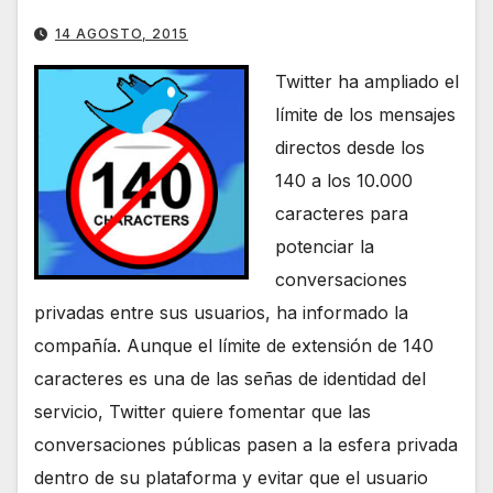
14 AGOSTO, 2015
Twitter ha ampliado el
límite de los mensajes
directos desde los
140 a los 10.000
caracteres para
potenciar la
conversaciones
privadas entre sus usuarios, ha informado la
compañía. Aunque el límite de extensión de 140
caracteres es una de las señas de identidad del
servicio, Twitter quiere fomentar que las
conversaciones públicas pasen a la esfera privada
dentro de su plataforma y evitar que el usuario