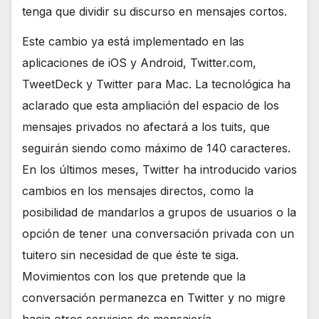
tenga que dividir su discurso en mensajes cortos.
Este cambio ya está implementado en las
aplicaciones de iOS y Android, Twitter.com,
TweetDeck y Twitter para Mac. La tecnológica ha
aclarado que esta ampliación del espacio de los
mensajes privados no afectará a los tuits, que
seguirán siendo como máximo de 140 caracteres.
En los últimos meses, Twitter ha introducido varios
cambios en los mensajes directos, como la
posibilidad de mandarlos a grupos de usuarios o la
opción de tener una conversación privada con un
tuitero sin necesidad de que éste te siga.
Movimientos con los que pretende que la
conversación permanezca en Twitter y no migre