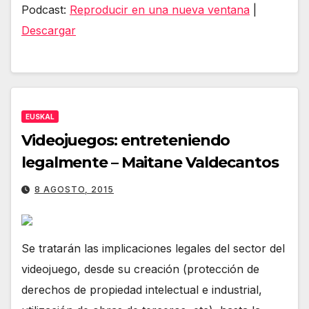
de
Podcast:
Reproducir en una nueva ventana
|
audio
Descargar
EUSKAL
Videojuegos: entreteniendo
legalmente – Maitane Valdecantos
8 AGOSTO, 2015
Se tratarán las implicaciones legales del sector del
videojuego, desde su creación (protección de
derechos de propiedad intelectual e industrial,