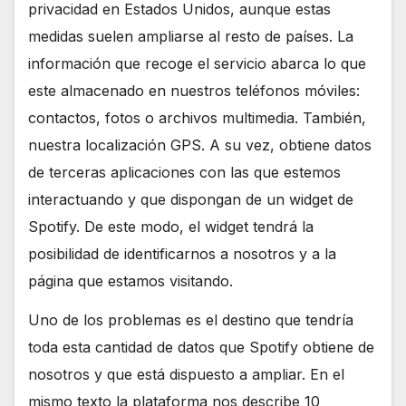
privacidad en Estados Unidos, aunque estas
medidas suelen ampliarse al resto de países. La
información que recoge el servicio abarca lo que
este almacenado en nuestros teléfonos móviles:
contactos, fotos o archivos multimedia. También,
nuestra localización GPS. A su vez, obtiene datos
de terceras aplicaciones con las que estemos
interactuando y que dispongan de un widget de
Spotify. De este modo, el widget tendrá la
posibilidad de identificarnos a nosotros y a la
página que estamos visitando.
Uno de los problemas es el destino que tendría
toda esta cantidad de datos que Spotify obtiene de
nosotros y que está dispuesto a ampliar. En el
mismo texto la plataforma nos describe 10