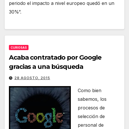
periodo el impacto a nivel europeo quedó en un
30%”.
CURIOSAS
Acaba contratado por Google
gracias a una búsqueda
28 AGOSTO, 2015
Como bien
sabemos, los
procesos de
selección de
personal de