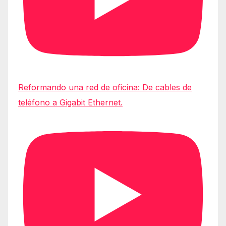
Reformando una red de oficina: De cables de
teléfono a Gigabit Ethernet.