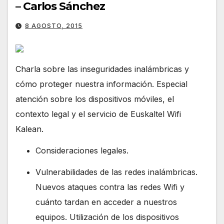
– Carlos Sánchez
8 AGOSTO, 2015
Charla sobre las inseguridades inalámbricas y
cómo proteger nuestra información. Especial
atención sobre los dispositivos móviles, el
contexto legal y el servicio de Euskaltel Wifi
Kalean.
Consideraciones legales.
Vulnerabilidades de las redes inalámbricas.
Nuevos ataques contra las redes Wifi y
cuánto tardan en acceder a nuestros
equipos. Utilización de los dispositivos