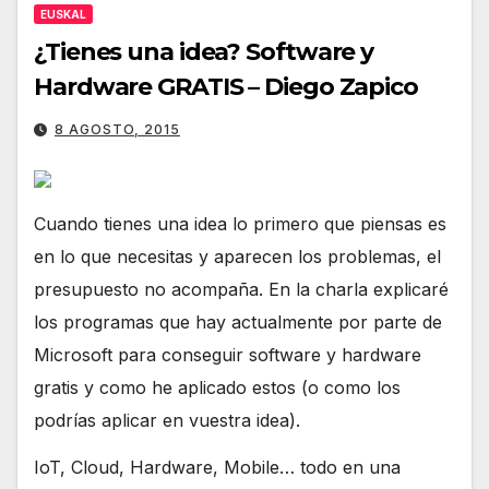
EUSKAL
¿Tienes una idea? Software y
Hardware GRATIS – Diego Zapico
8 AGOSTO, 2015
Cuando tienes una idea lo primero que piensas es
en lo que necesitas y aparecen los problemas, el
presupuesto no acompaña. En la charla explicaré
los programas que hay actualmente por parte de
Microsoft para conseguir software y hardware
gratis y como he aplicado estos (o como los
podrías aplicar en vuestra idea).
IoT, Cloud, Hardware, Mobile… todo en una