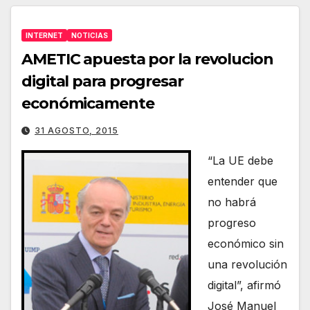
INTERNET
NOTICIAS
AMETIC apuesta por la revolucion
digital para progresar
económicamente
31 AGOSTO, 2015
“La UE debe
entender que
no habrá
progreso
económico sin
una revolución
digital”, afirmó
José Manuel