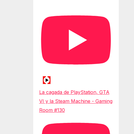
La cagada de PlayStation, GTA
VI y la Steam Machine - Gaming
Room #130