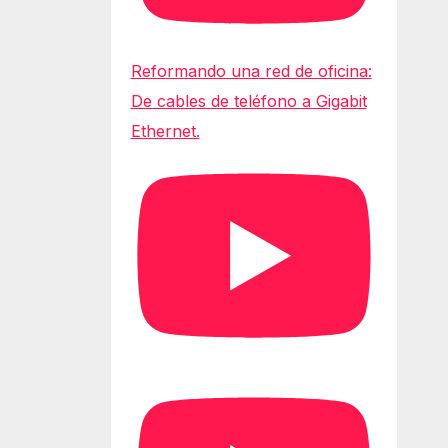
Reformando una red de oficina:
De cables de teléfono a Gigabit
Ethernet.