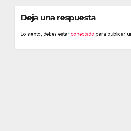
Deja una respuesta
Lo siento, debes estar
conectado
para publicar u