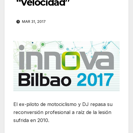
“Velocidad”
MAR 31, 2017
El ex-piloto de motociclismo y DJ repasa su
reconversión profesional a raíz de la lesión
sufrida en 2010.