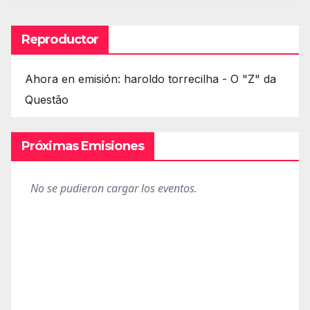
Reproductor
Ahora en emisión: haroldo torrecilha - O "Z" da
Questão
Próximas Emisiones