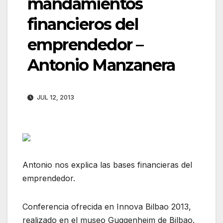
mandamientos
financieros del
emprendedor –
Antonio Manzanera
JUL 12, 2013
Antonio nos explica las bases financieras del
emprendedor.
Conferencia ofrecida en Innova Bilbao 2013,
realizado en el museo Guggenheim de Bilbao.