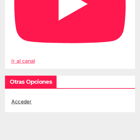
Ir al canal
Otras Opciones
Acceder