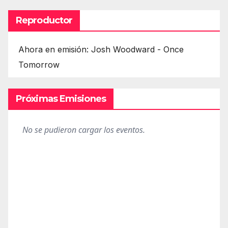
Reproductor
Ahora en emisión: Josh Woodward - Once
Tomorrow
Próximas Emisiones