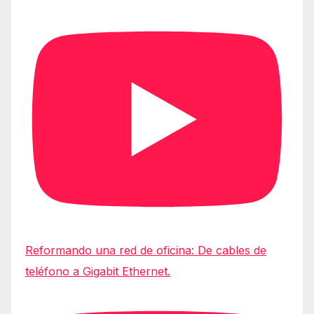
Reformando una red de oficina: De cables de
teléfono a Gigabit Ethernet.