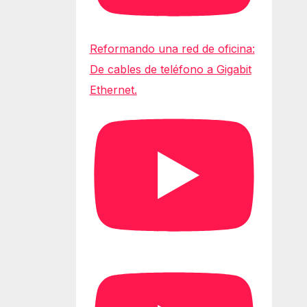
Reformando una red de oficina:
De cables de teléfono a Gigabit
Ethernet.