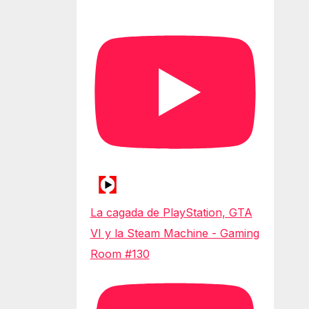
La cagada de PlayStation, GTA
VI y la Steam Machine - Gaming
Room #130