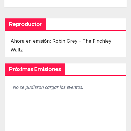
Reproductor
Ahora en emisión: Robin Grey - The Finchley
Waltz
Próximas Emisiones