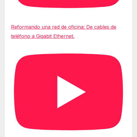
Reformando una red de oficina: De cables de
teléfono a Gigabit Ethernet.