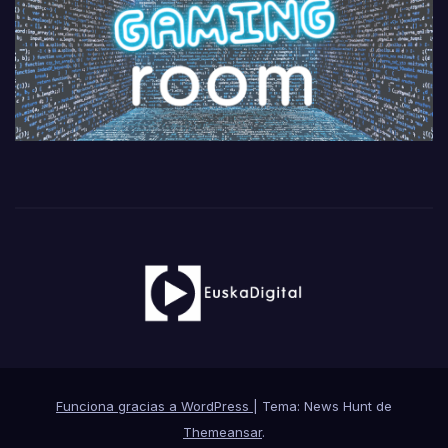
Funciona gracias a WordPress
|
Tema: News Hunt de
Themeansar
.