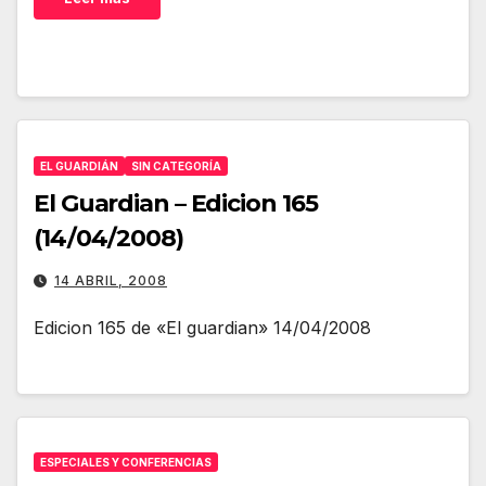
EL GUARDIÁN
SIN CATEGORÍA
El Guardian – Edicion 165
(14/04/2008)
14 ABRIL, 2008
Edicion 165 de «El guardian» 14/04/2008
ESPECIALES Y CONFERENCIAS