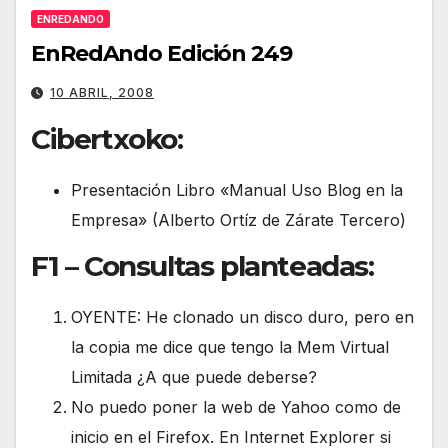
ENREDANDO
EnRedAndo Edición 249
10 ABRIL, 2008
Cibertxoko:
Presentación Libro «Manual Uso Blog en la
Empresa» (Alberto Ortíz de Zárate Tercero)
F1 – Consultas planteadas:
OYENTE: He clonado un disco duro, pero en
la copia me dice que tengo la Mem Virtual
Limitada ¿A que puede deberse?
No puedo poner la web de Yahoo como de
inicio en el Firefox. En Internet Explorer si