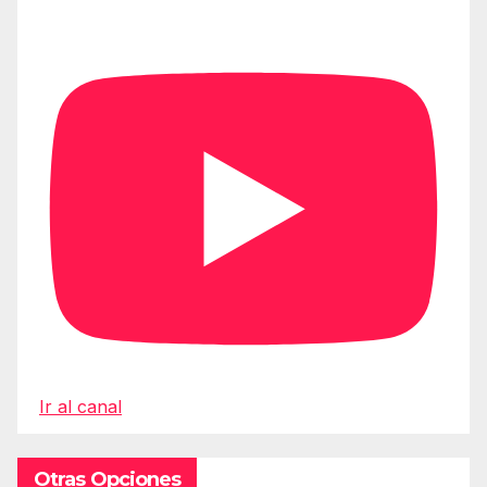
Ir al canal
Otras Opciones