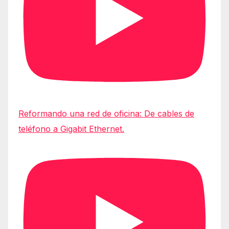
Reformando una red de oficina: De cables de
teléfono a Gigabit Ethernet.