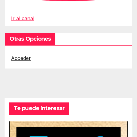
Ir al canal
Otras Opciones
Acceder
Te puede interesar