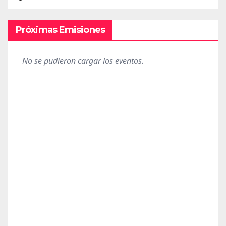
Próximas Emisiones