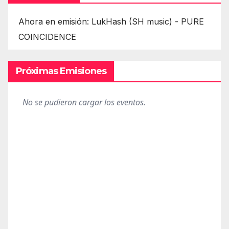
Ahora en emisión: LukHash (SH music) - PURE
COINCIDENCE
Próximas Emisiones