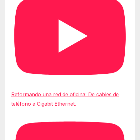
Reformando una red de oficina: De cables de
teléfono a Gigabit Ethernet.