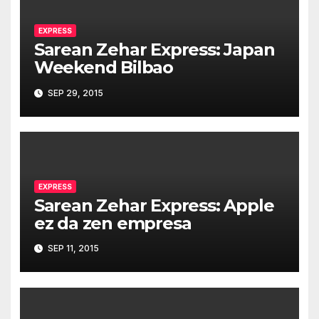
EXPRESS
Sarean Zehar Express: Japan
Weekend Bilbao
SEP 29, 2015
EXPRESS
Sarean Zehar Express: Apple
ez da zen empresa
SEP 11, 2015