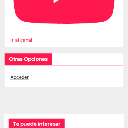
Ir al canal
Otras Opciones
Acceder
Te puede interesar