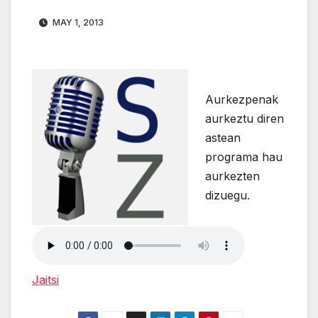
MAY 1, 2013
Aurkezpenak
aurkeztu diren
astean
programa hau
aurkezten
dizuegu.
Jaitsi