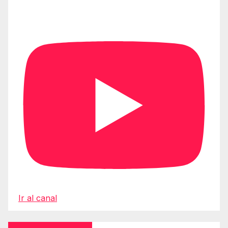
Ir al canal