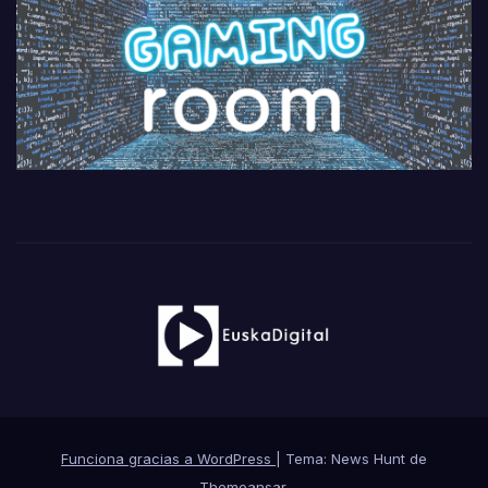
Funciona gracias a WordPress
|
Tema: News Hunt de
Themeansar
.