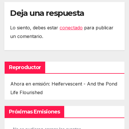
Deja una respuesta
Lo siento, debes estar
conectado
para publicar
un comentario.
Reproductor
Ahora en emisión: Heifervescent - And the Pond
Life Flourished
Próximas Emisiones