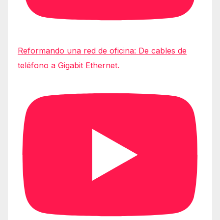
Reformando una red de oficina: De cables de
teléfono a Gigabit Ethernet.